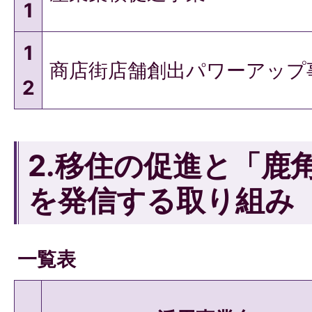
1
1
商店街店舗創出パワーアップ
2
2.移住の促進と「鹿
を発信する取り組み
一覧表