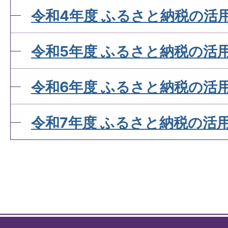
令和4年度 ふるさと納税の活
令和5年度 ふるさと納税の活
令和6年度 ふるさと納税の活
令和7年度 ふるさと納税の活