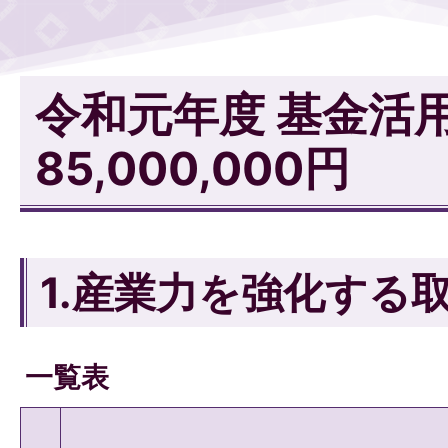
令和元年度 基金活
85,000,000円
1.産業力を強化する
一覧表