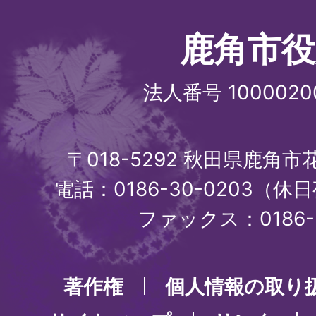
鹿角市役
法人番号 1000020
〒018-5292 秋田県鹿角
電話：0186-30-0203（休日
ファックス：0186-3
著作権
個人情報の取り