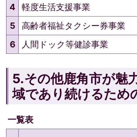
4
軽度生活支援事業
5
高齢者福祉タクシー券事業
6
人間ドック等健診事業
5.その他鹿角市が魅
域であり続けるため
一覧表