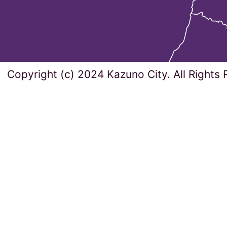
Copyright (c) 2024 Kazuno City. All Rights