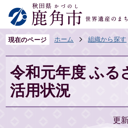
ホーム
組織から探す
現在のページ
令和元年度 ふる
活用状況
更新