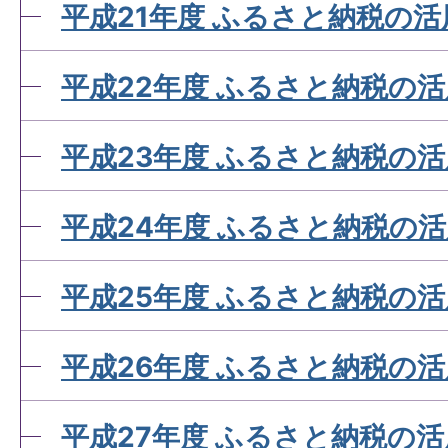
平成21年度 ふるさと納税の活
平成22年度 ふるさと納税の
平成23年度 ふるさと納税の
平成24年度 ふるさと納税の
平成25年度 ふるさと納税の
平成26年度 ふるさと納税の
平成27年度 ふるさと納税の