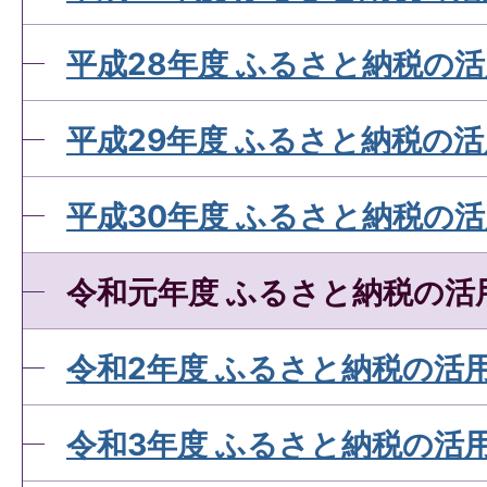
平成28年度 ふるさと納税の
平成29年度 ふるさと納税の
平成30年度 ふるさと納税の
令和元年度 ふるさと納税の活
令和2年度 ふるさと納税の活
令和3年度 ふるさと納税の活