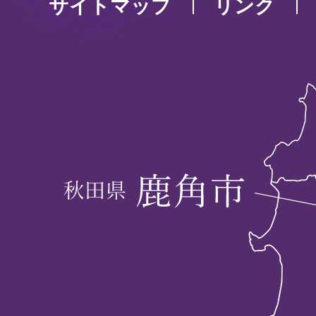
サイトマップ
リンク