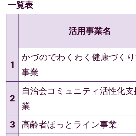
一覧表
活用事業名
かづのでわくわく健康づくり
1
事業
自治会コミュニティ活性化支
2
業
3
高齢者ほっとライン事業