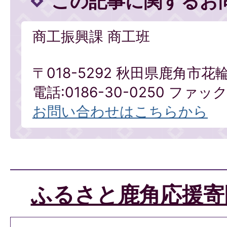
この記事に関するお
商工振興課 商工班
〒018-5292 秋田県鹿角市花
電話:0186-30-0250 ファックス
お問い合わせはこちらから
ふるさと鹿角応援寄