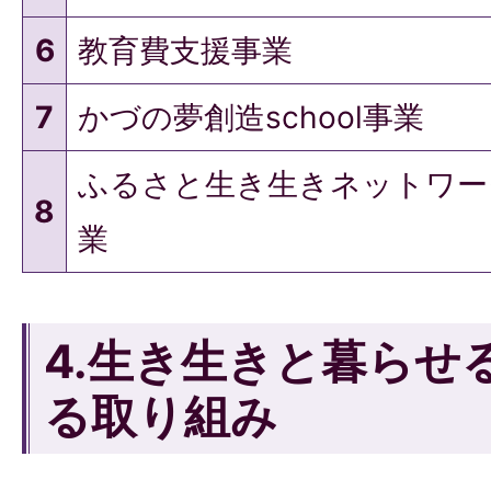
6
教育費支援事業
7
かづの夢創造school事業
ふるさと生き生きネットワー
8
業
4.生き生きと暮らせ
る取り組み