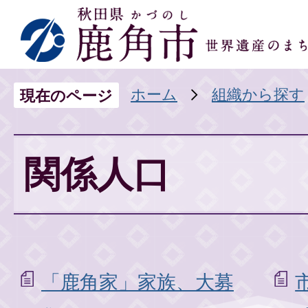
ホーム
組織から探す
現在のページ
関係人口
「鹿角家」家族、大募