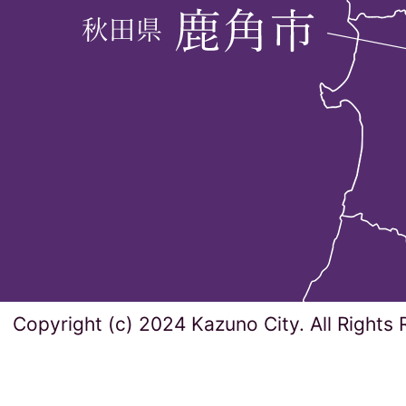
Copyright (c) 2024 Kazuno City. All Rights