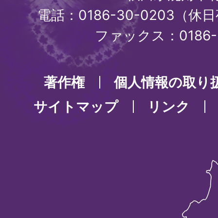
電話：0186-30-0203（休日
ファックス：0186-3
著作権
個人情報の取り
サイトマップ
リンク