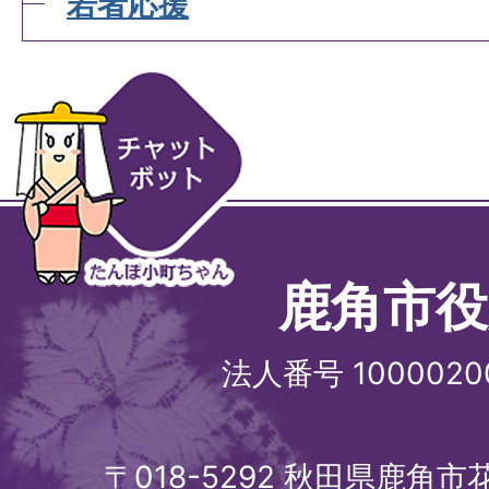
若者応援
鹿角市役
法人番号 1000020
〒018-5292 秋田県鹿角