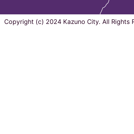
Copyright (c) 2024 Kazuno City. All Rights