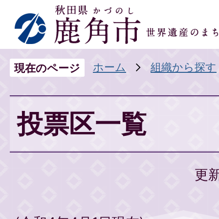
ホーム
組織から探す
現在のページ
投票区一覧
更新