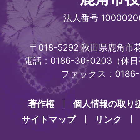
法人番号 1000020
〒018-5292 秋田県鹿角
電話：0186-30-0203（休日
ファックス：0186-3
著作権
個人情報の取り
サイトマップ
リンク