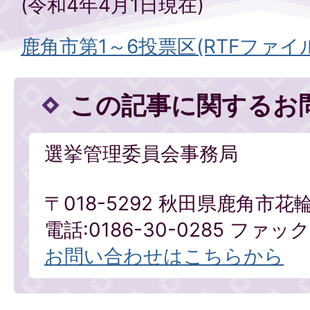
(令和4年4月1日現在)
鹿角市第1～6投票区(RTFファイル:4
この記事に関するお
選挙管理委員会事務局
〒018-5292 秋田県鹿角市花
電話:0186-30-0285 ファックス
お問い合わせはこちらから