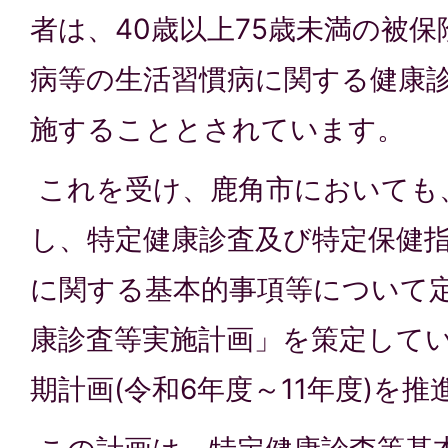
者は、40歳以上75歳未満の被
病等の生活習慣病に関する健康
施することとされています。
これを受け、鹿角市においても
し、特定健康診査及び特定保健
に関する基本的事項等について
康診査等実施計画」を策定して
期計画(令和6年度～11年度)を