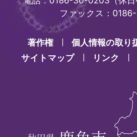
電話：0186-30-0203（休日
ファックス：0186-3
著作権
個人情報の取り
サイトマップ
リンク