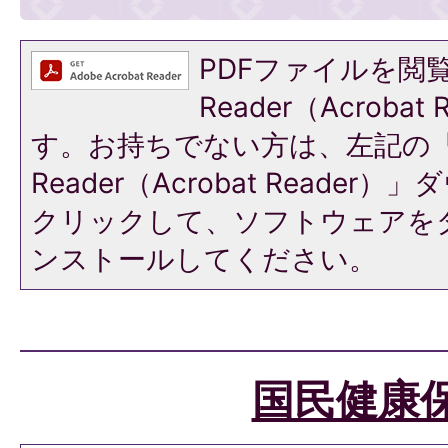
PDFファイルを閲覧
Reader（Acroba
す。お持ちでない方は、左記の「A
Reader（Acrobat Reade
クリックして、ソフトウェアを
ンストールしてください。
国民健康