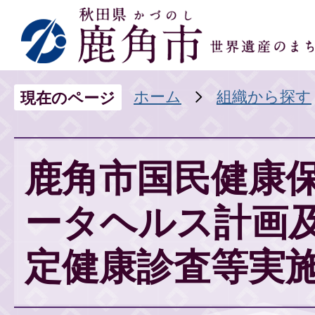
ホーム
組織から探す
現在のページ
鹿角市国民健康
ータヘルス計画
定健康診査等実