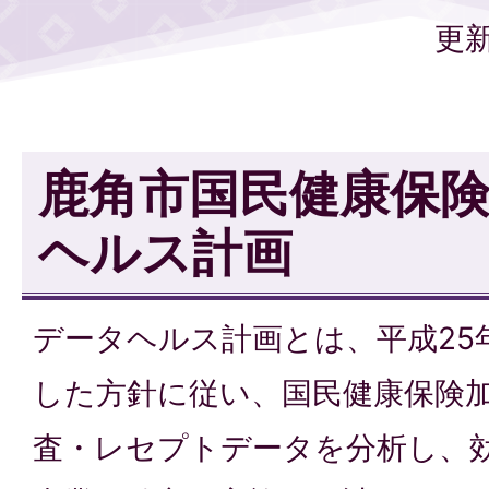
更新
鹿角市国民健康保険
ヘルス計画
データヘルス計画とは、平成25
した方針に従い、国民健康保険
査・レセプトデータを分析し、