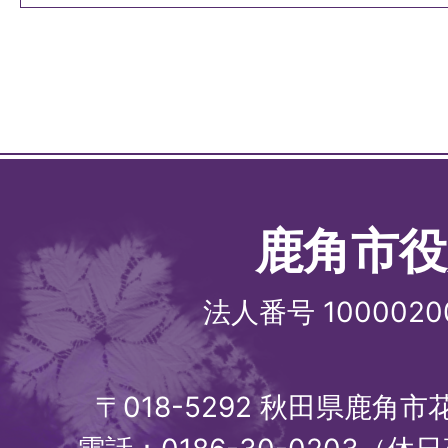
鹿角市役
法人番号 1000020
〒018-5292 秋田県鹿角