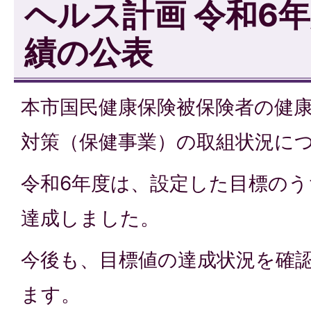
ヘルス計画 令和6
績の公表
本市国民健康保険被保険者の健
対策（保健事業）の取組状況に
令和6年度は、設定した目標のう
達成しました。
今後も、目標値の達成状況を確
ます。