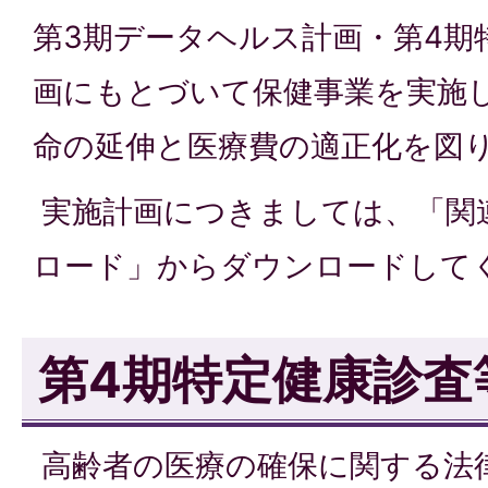
第3期データヘルス計画・第4期
画にもとづいて保健事業を実施
命の延伸と医療費の適正化を図
実施計画につきましては、「関
ロード」からダウンロードして
第4期特定健康診査
高齢者の医療の確保に関する法