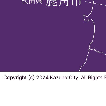
Copyright (c) 2024 Kazuno City. All Rights