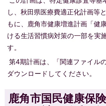
この計画は、特定健康診査等基
し、秋田県医療費適正化計画等
もに、鹿角市健康増進計画「健康
ける生活習慣病対策の一部を実
す。
第4期計画は、「関連ファイル
ダウンロードしてください。
鹿角市国民健康保険