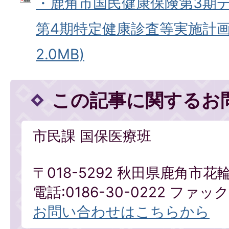
・鹿角市国民健康保険第3期
第4期特定健康診査等実施計画 
2.0MB)
この記事に関するお
市民課 国保医療班
〒018-5292 秋田県鹿角市花
電話:0186-30-0222 ファックス
お問い合わせはこちらから