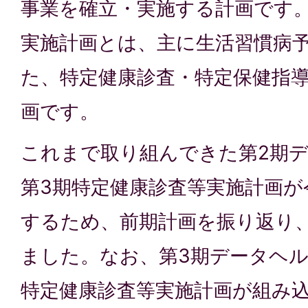
事業を確立・実施する計画です
実施計画とは、主に生活習慣病
た、特定健康診査・特定保健指
画です。
これまで取り組んできた第2期
第3期特定健康診査等実施計画が
するため、前期計画を振り返り
ました。なお、第3期データヘル
特定健康診査等実施計画が組み