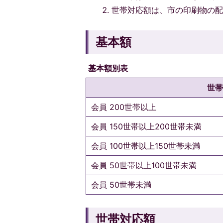
世帯対応額は、市の印刷物の配
基本額
基本額別表
世帯
会員 200世帯以上
会員 150世帯以上200世帯未満
会員 100世帯以上150世帯未満
会員 50世帯以上100世帯未満
会員 50世帯未満
世帯対応額