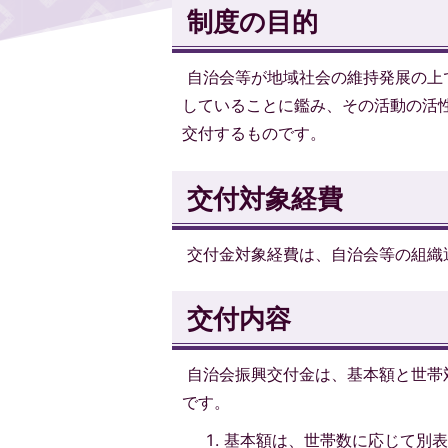
制度の目的
自治会等が地域社会の維持発展の上
していることに鑑み、その活動の活
交付するものです。
交付対象経費
交付金対象経費は、自治会等の組織
交付内容
自治会振興交付金は、基本額と世帯
です。
基本額は、世帯数に応じて別