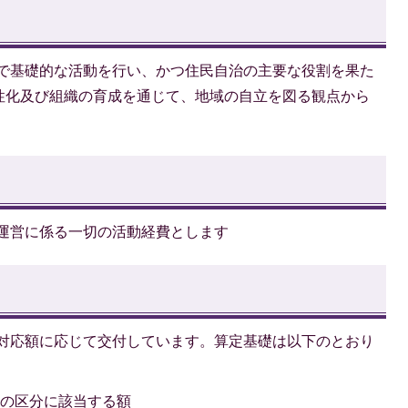
で基礎的な活動を行い、かつ住民自治の主要な役割を果た
性化及び組織の育成を通じて、地域の自立を図る観点から
運営に係る一切の活動経費とします
対応額に応じて交付しています。算定基礎は以下のとおり
表の区分に該当する額