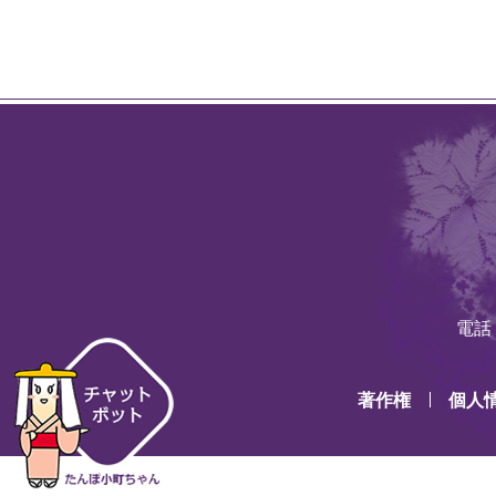
電話：
著作権
個人