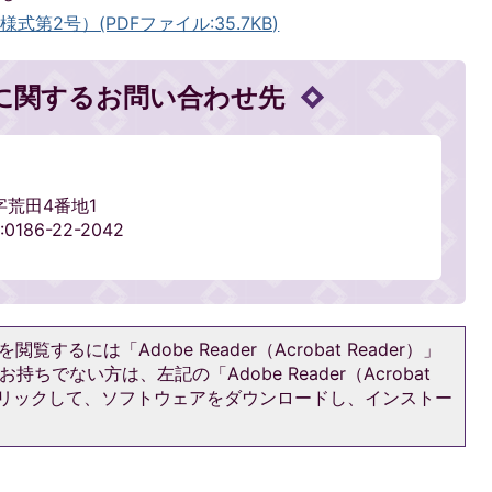
第2号）(PDFファイル:35.7KB)
に関するお問い合わせ先
字荒田4番地1
0186-22-2042
閲覧するには「Adobe Reader（Acrobat Reader）」
持ちでない方は、左記の「Adobe Reader（Acrobat
をクリックして、ソフトウェアをダウンロードし、インストー