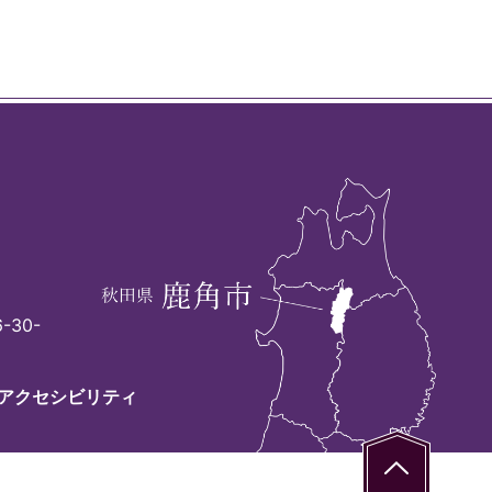
-30-
アクセシビリティ