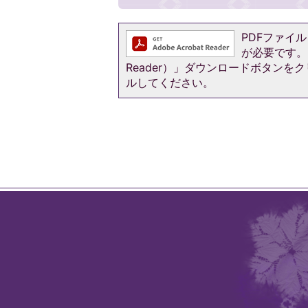
PDFファイルを
が必要です。お
Reader）」ダウンロードボタン
ルしてください。