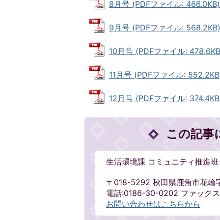
8月号 (PDFファイル: 466.0KB)
9月号 (PDFファイル: 568.2KB
10月号 (PDFファイル: 478.6KB
11月号 (PDFファイル: 552.2KB
12月号 (PDFファイル: 374.4KB
この記事
生活環境課 コミュニティ推進班
〒018-5292 秋田県鹿角市花輪
電話:0186-30-0202 ファックス:
お問い合わせはこちらから