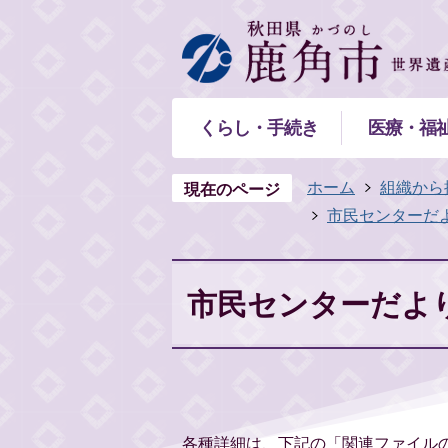
くらし・手続き
医療・福
ホーム
組織から
現在のページ
市民センターだよ
市民センターだより(
各種詳細は、下記の「関連ファイル