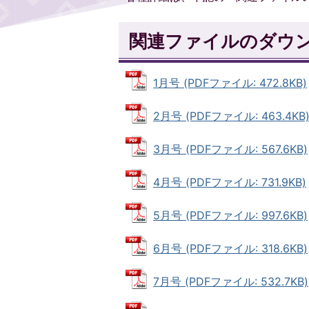
関連ファイルのダウ
1月号 (PDFファイル: 472.8KB)
2月号 (PDFファイル: 463.4KB
3月号 (PDFファイル: 567.6KB)
4月号 (PDFファイル: 731.9KB)
5月号 (PDFファイル: 997.6KB)
6月号 (PDFファイル: 318.6KB)
7月号 (PDFファイル: 532.7KB)