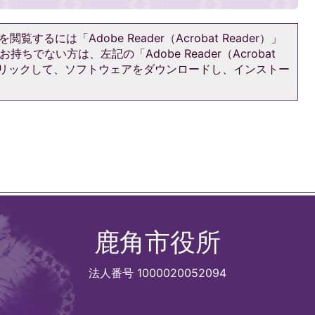
閲覧するには「Adobe Reader（Acrobat Reader）」
持ちでない方は、左記の「Adobe Reader（Acrobat
をクリックして、ソフトウェアをダウンロードし、インストー
鹿角市役所
法人番号 1000020052094