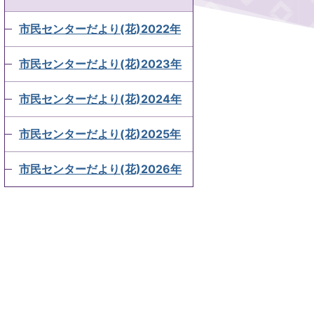
市民センターだより(花)2022年
市民センターだより(花)2023年
市民センターだより(花)2024年
市民センターだより(花)2025年
市民センターだより(花)2026年