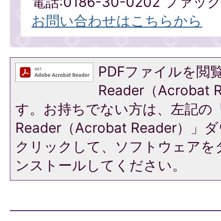
電話:0186-30-0202 ファックス
お問い合わせはこちらから
PDFファイルを閲覧
Reader（Acroba
す。お持ちでない方は、左記の「A
Reader（Acrobat Reade
クリックして、ソフトウェアを
ンストールしてください。