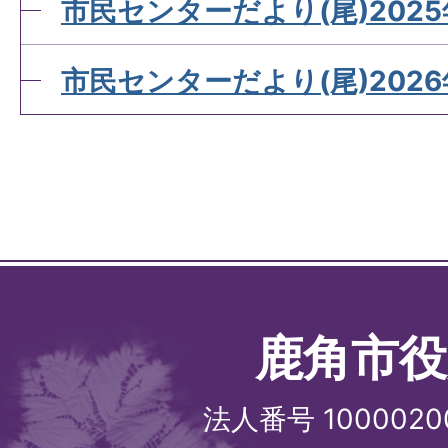
市民センターだより(尾)2025
市民センターだより(尾)2026
鹿角市役
法人番号 1000020