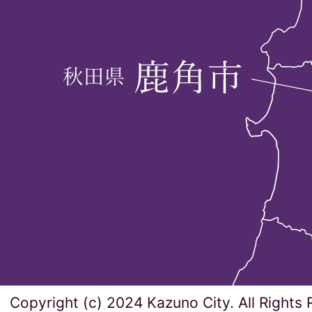
Copyright (c) 2024 Kazuno City. All Rights