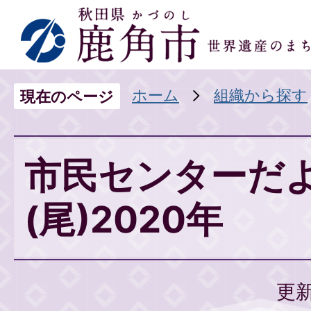
ホーム
組織から探す
現在のページ
市民センターだ
(尾)2020年
更新