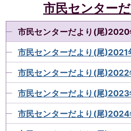
市民センターだ
市民センターだより(尾)2020
市民センターだより(尾)2021
市民センターだより(尾)2022
市民センターだより(尾)2023
市民センターだより(尾)2024