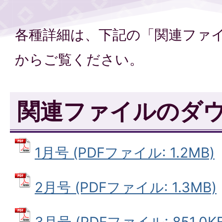
各種詳細は、下記の「関連ファ
からご覧ください。
関連ファイルのダ
1月号 (PDFファイル: 1.2MB)
2月号 (PDFファイル: 1.3MB)
3月号 (PDFファイル: 851.0KB