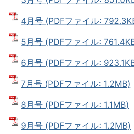
4月号 (PDFファイル: 792.3K
5月号 (PDFファイル: 761.4KB
6月号 (PDFファイル: 923.1KB
7月号 (PDFファイル: 1.2MB)
8月号 (PDFファイル: 1.1MB)
9月号 (PDFファイル: 1.2MB)