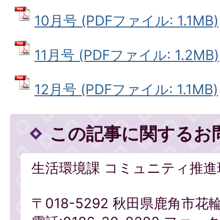
10月号 (PDFファイル: 1.1MB)
11月号 (PDFファイル: 1.2MB)
12月号 (PDFファイル: 1.1MB)
この記事に関するお
生活環境課 コミュニティ推進
〒018-5292 秋田県鹿角市花