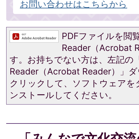
お問い合わせはこちらから
PDFファイルを閲覧
Reader（Acroba
す。お持ちでない方は、左記の「A
Reader（Acrobat Reade
クリックして、ソフトウェアを
ンストールしてください。
「みんなで文化交流