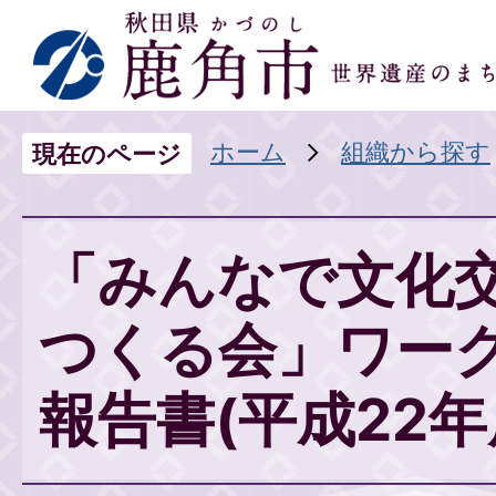
ホーム
組織から探す
現在のページ
「みんなで文化
つくる会」ワー
報告書(平成22年