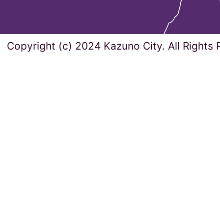
Copyright (c) 2024 Kazuno City. All Rights