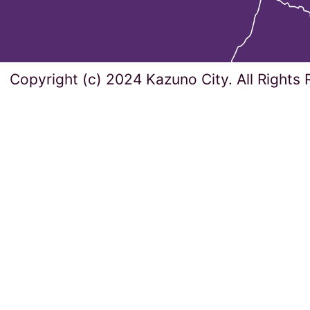
Copyright (c) 2024 Kazuno City. All Rights