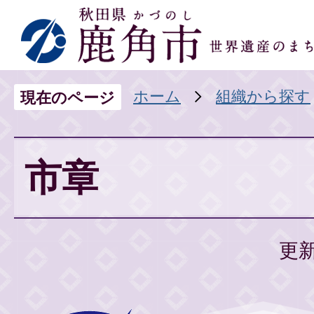
ホーム
組織から探す
現在のページ
市章
更新