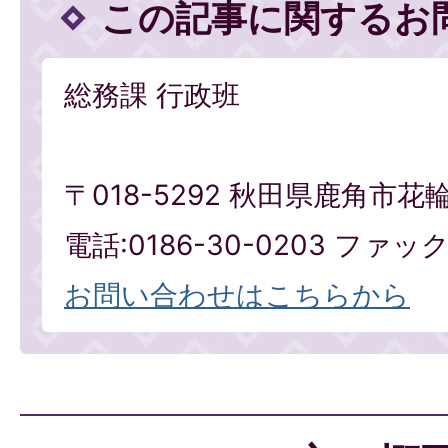
この記事に関するお
総務課 行政班
〒018-5292 秋田県鹿角市花
電話:0186-30-0203 ファックス
お問い合わせはこちらから