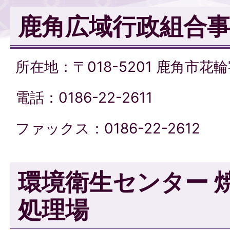
鹿角広域行政組合
所在地：〒018-5201 鹿角市花輪
電話：0186-22-2611
ファックス：0186-22-2612
環境衛生センター 
処理場