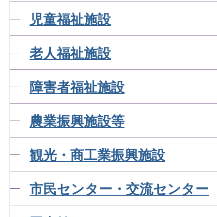
児童福祉施設
老人福祉施設
障害者福祉施設
農業振興施設等
観光・商工業振興施設
市民センター・交流センター