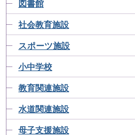
図書館
社会教育施設
スポーツ施設
小中学校
教育関連施設
水道関連施設
母子支援施設