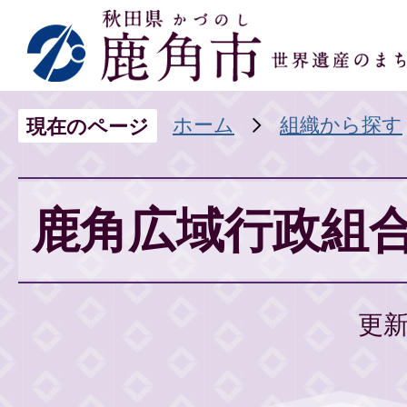
ホーム
組織から探す
現在のページ
鹿角広域行政組
更新