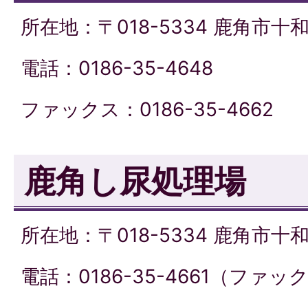
所在地：〒018-5334 鹿角市
電話：0186-35-4648
ファックス：0186-35-4662
鹿角し尿処理場
所在地：〒018-5334 鹿角市
電話：0186-35-4661（ファ