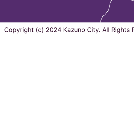
Copyright (c) 2024 Kazuno City. All Rights