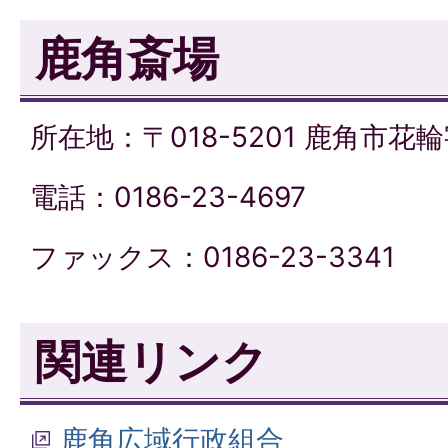
鹿角斎場
所在地：〒018-5201 鹿角市花輪
電話：0186-23-4697
ファックス：0186-23-3341
関連リンク
鹿角広域行政組合