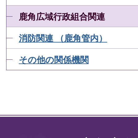
鹿角広域行政組合関連
消防関連 （鹿角管内）
その他の関係機関