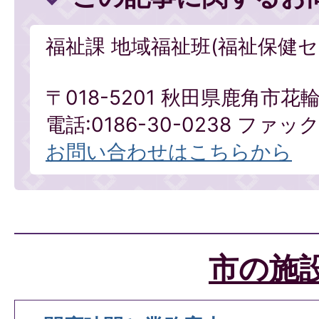
福祉課 地域福祉班(福祉保健セ
〒018-5201 秋田県鹿角市
電話:0186-30-0238 ファックス
お問い合わせはこちらから
市の施