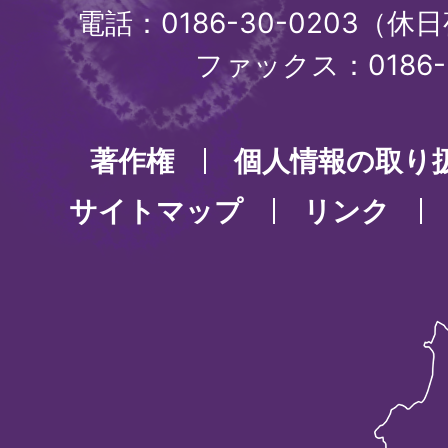
電話：0186-30-0203（休日
ファックス：0186-3
著作権
個人情報の取り
サイトマップ
リンク