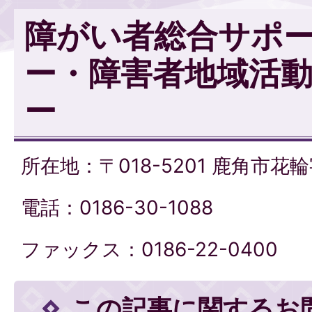
障がい者総合サポ
ー・障害者地域活
ー
所在地：〒018-5201 鹿角市花
電話：0186-30-1088
ファックス：0186-22-0400
この記事に関するお