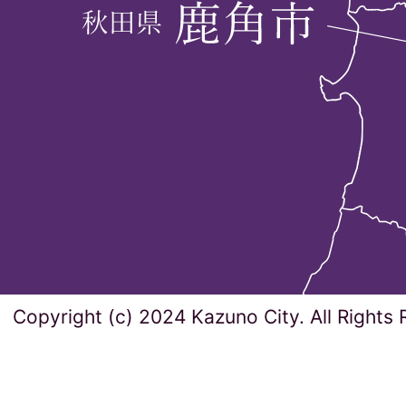
Copyright (c) 2024 Kazuno City. All Rights