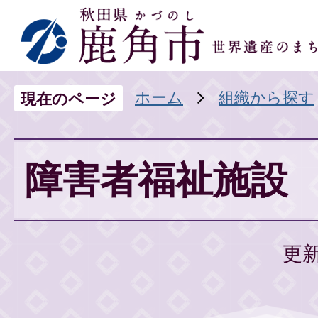
ホーム
組織から探す
現在のページ
障害者福祉施設
更新