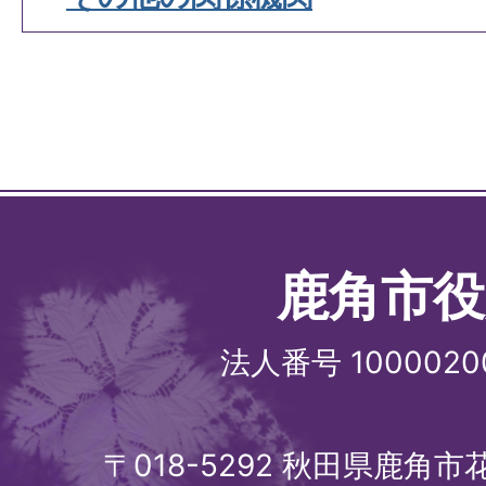
鹿角市役
法人番号 1000020
〒018-5292 秋田県鹿角