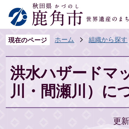
ホーム
組織から探す
現在のページ
洪水ハザードマ
川・間瀬川）に
更新