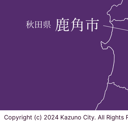
Copyright (c) 2024 Kazuno City. All Rights