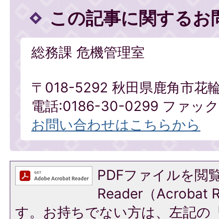
この記事に関するお
総務課 危機管理室
〒018-5292 秋田県鹿角市花
電話:0186-30-0299 ファックス
お問い合わせはこちらから
PDFファイルを閲覧
Reader（Acroba
す。お持ちでない方は、左記の「A