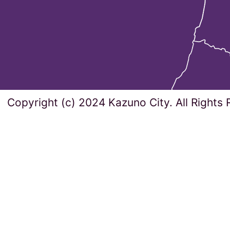
Copyright (c) 2024 Kazuno City. All Rights