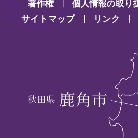
著作権
個人情報の取り
サイトマップ
リンク