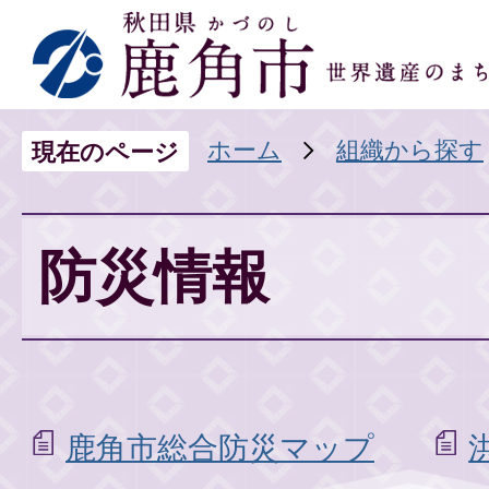
ホーム
組織から探す
現在のページ
防災情報
鹿角市総合防災マップ