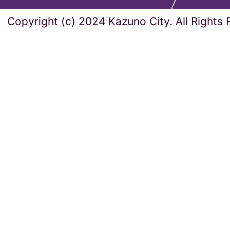
Copyright (c) 2024 Kazuno City. All Rights