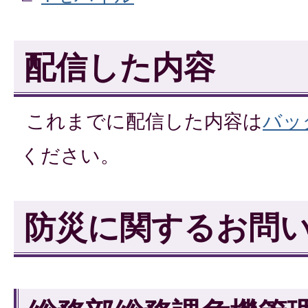
配信した内容
これまでに配信した内容は
バッ
ください。
防災に関するお問