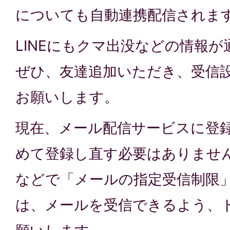
についても自動連携配信されま
LINEにもクマ出没などの情報
ぜひ、友達追加いただき、受信
お願いします。
現在、メール配信サービスに登
めて登録し直す必要はありませ
などで「メールの指定受信制限
は、メールを受信できるよう、