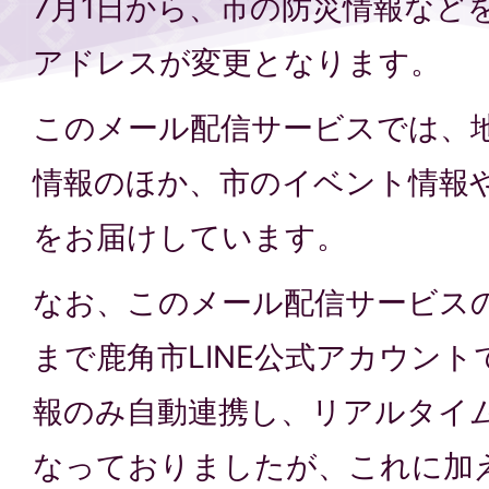
7月1日から、市の防災情報など
アドレスが変更となります。
このメール配信サービスでは、
情報のほか、市のイベント情報
をお届けしています。
なお、このメール配信サービス
まで鹿角市LINE公式アカウン
報のみ自動連携し、リアルタイ
なっておりましたが、これに加