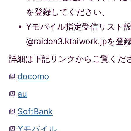
を登録してください。
Yモバイル指定受信リスト
@raiden3.ktaiwork.j
詳細は下記リンクからご覧くだ
docomo
au
SoftBank
Yモバイル