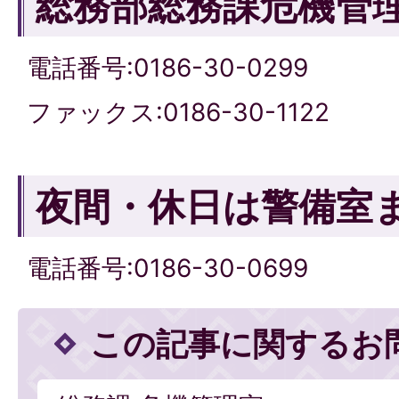
総務部総務課危機管
電話番号:0186-30-0299
ファックス:0186-30-1122
夜間・休日は警備室
電話番号:0186-30-0699
この記事に関するお