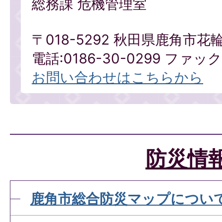
総務課 危機管理室
〒018-5292 秋田県鹿角市花
電話:0186-30-0299 ファックス
お問い合わせはこちらから
防災情
鹿角市総合防災マップについ