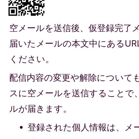
空メールを送信後、仮登録完了
届いたメールの本文中にあるUR
ください。
配信内容の変更や解除について
スに空メールを送信することで
ルが届きます。
登録された個人情報は、メ