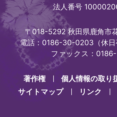
法人番号 1000020
〒018-5292 秋田県鹿角
電話：0186-30-0203（休日
ファックス：0186-3
著作権
個人情報の取り
サイトマップ
リンク