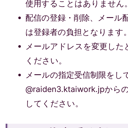
使用することはありません
配信の登録・削除、メール
は登録者の負担となります
メールアドレスを変更した
ください。
メールの指定受信制限をし
@raiden3.ktaiwork.
してください。