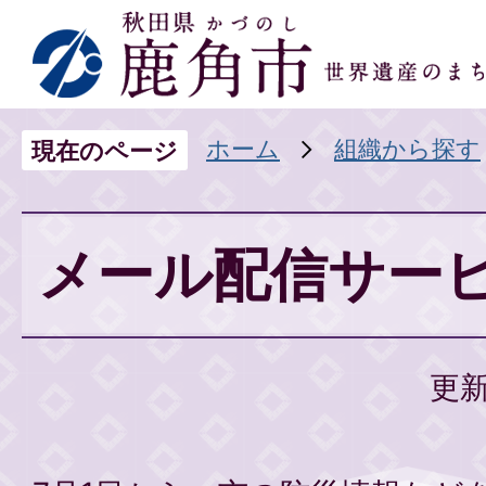
ホーム
組織から探す
現在のページ
メール配信サー
更新