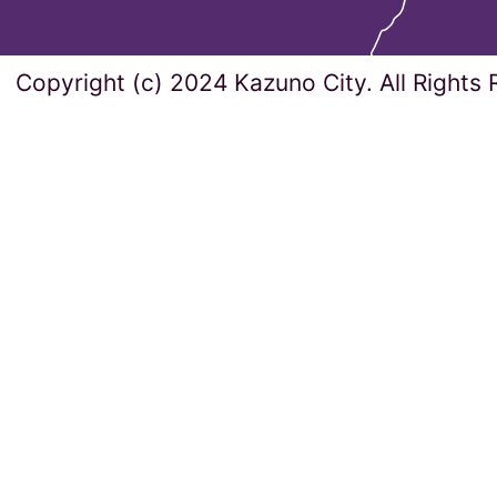
Copyright (c) 2024 Kazuno City. All Rights