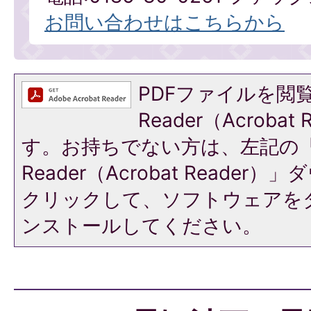
お問い合わせはこちらから
PDFファイルを閲覧
Reader（Acroba
す。お持ちでない方は、左記の「A
Reader（Acrobat Reade
クリックして、ソフトウェアを
ンストールしてください。