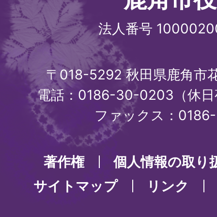
法人番号 1000020
〒018-5292 秋田県鹿角
電話：0186-30-0203（休日
ファックス：0186-3
著作権
個人情報の取り
サイトマップ
リンク