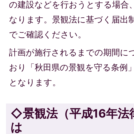
の建設などを行おうとする場合
なります。景観法に基づく届出
でご確認ください。
計画が施行されるまでの期間に
おり「秋田県の景観を守る条例
となります。
◇景観法（平成16年法
は