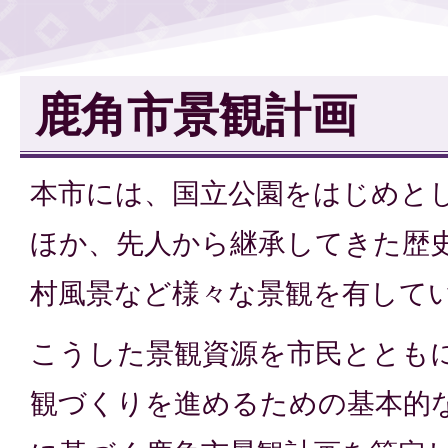
鹿角市景観計画
本市には、国立公園をはじめと
ほか、先人から継承してきた歴
村風景など様々な景観を有して
こうした景観資源を市民ととも
観づくりを進めるための基本的