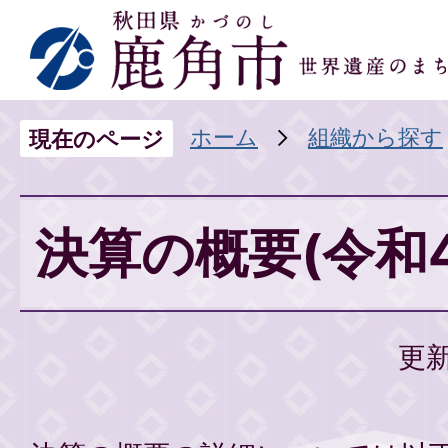
ホーム
組織から探す
現在のページ
決算の概要(令和
更新