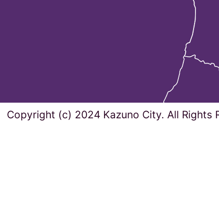
Copyright (c) 2024 Kazuno City. All Rights