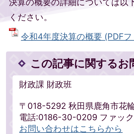
決算の概要の詳細については以
ください。
令和4年度決算の概要 (PDFファイ
この記事に関するお
財政課 財政班
〒018-5292 秋田県鹿角市花
電話:0186-30-0209 ファックス
お問い合わせはこちらから