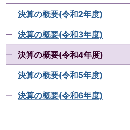
決算の概要(令和2年度)
決算の概要(令和3年度)
決算の概要(令和4年度)
決算の概要(令和5年度)
決算の概要(令和6年度)