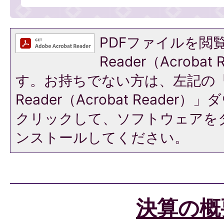
PDFファイルを閲覧
Reader（Acroba
す。お持ちでない方は、左記の「A
Reader（Acrobat Reade
クリックして、ソフトウェアを
ンストールしてください。
決算の概