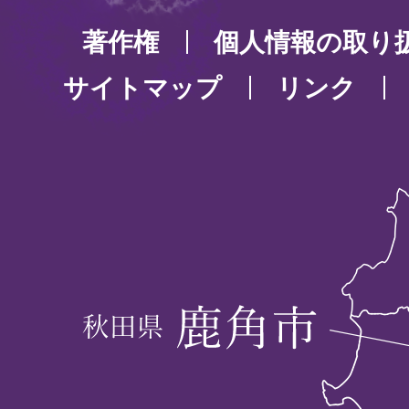
著作権
個人情報の取り
サイトマップ
リンク