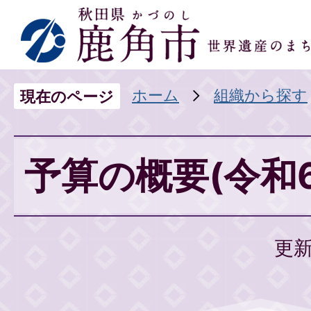
ホーム
組織から探す
現在のページ
予算の概要(令和
更新