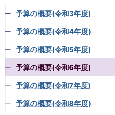
予算の概要(令和3年度)
予算の概要(令和4年度)
予算の概要(令和5年度)
予算の概要(令和6年度)
予算の概要(令和7年度)
予算の概要(令和8年度)