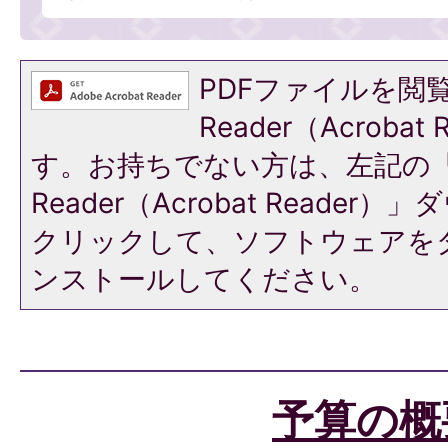
PDFファイルを閲覧
Reader（Acroba
す。お持ちでない方は、左記の「A
Reader（Acrobat Reade
クリックして、ソフトウェアを
ンストールしてください。
予算の概