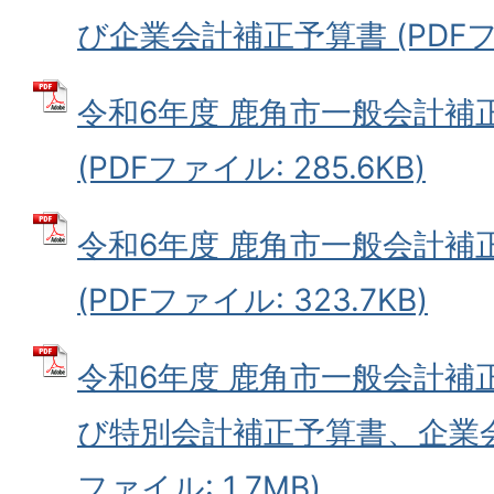
び企業会計補正予算書 (PDFファイ
令和6年度 鹿角市一般会計補
(PDFファイル: 285.6KB)
令和6年度 鹿角市一般会計補
(PDFファイル: 323.7KB)
令和6年度 鹿角市一般会計補
び特別会計補正予算書、企業会
ファイル: 1.7MB)