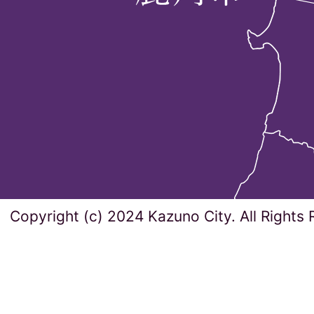
Copyright (c) 2024 Kazuno City. All Rights