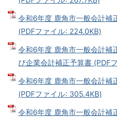
令和6年度 鹿角市一般会計補
(PDFファイル: 224.0KB)
令和6年度 鹿角市一般会計補
び企業会計補正予算書 (PDFファイ
令和6年度 鹿角市一般会計補
(PDFファイル: 305.4KB)
令和6年度 鹿角市一般会計補