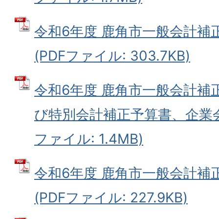
令和6年度 鹿角市一般会計補
(PDFファイル: 303.7KB)
令和6年度 鹿角市一般会計補
び特別会計補正予算書、企業会
ファイル: 1.4MB)
令和6年度 鹿角市一般会計補
(PDFファイル: 227.9KB)