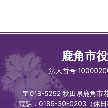
鹿角市役
法人番号 1000020
〒018-5292 秋田県鹿角
電話：0186-30-0203（休日