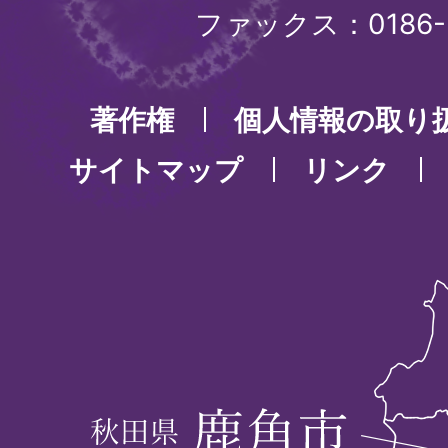
ファックス：0186-3
著作権
個人情報の取り
サイトマップ
リンク