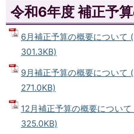
令和6年度 補正予
6月補正予算の概要について (
301.3KB)
9月補正予算の概要について (
271.0KB)
12月補正予算の概要について (
325.0KB)