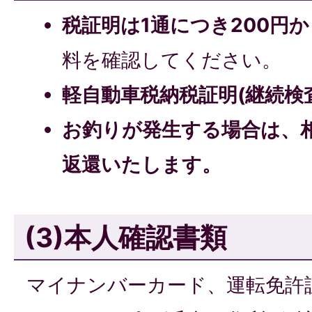
税証明は1通につき200円
料を確認してください。
軽自動車税納税証明(継続検
お釣りが発生する場合は、
返還いたします。
(3)本人確認書類
マイナンバーカード、運転免許