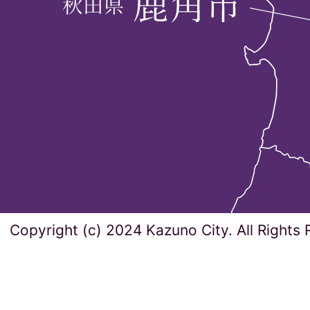
Copyright (c) 2024 Kazuno City. All Rights