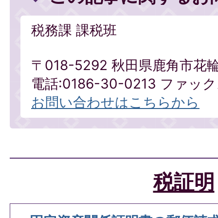
税務課 課税班
〒018-5292 秋田県鹿角市花
電話:0186-30-0213 ファックス
お問い合わせはこちらから
税証明