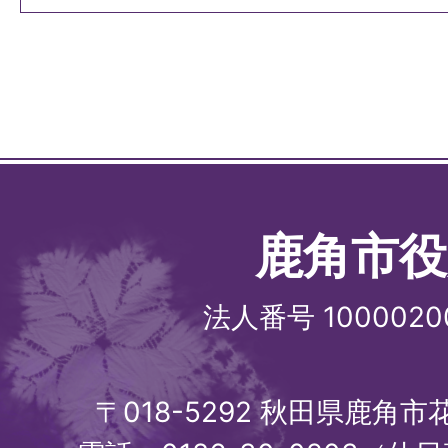
鹿角市役
法人番号 1000020
〒018-5292 秋田県鹿角