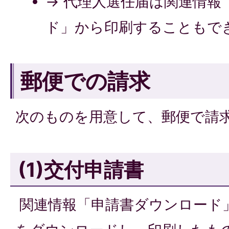
→ 代理人選任届は関連情報
ド」から印刷することもで
郵便での請求
次のものを用意して、郵便で請
(1)交付申請書
関連情報「申請書ダウンロード