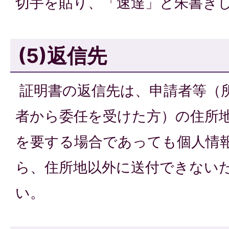
切手を貼り、「速達」と朱書き
(5)返信先
証明書の返信先は、申請者等（
者から委任を受けた方）の住所
を要する場合であっても個人情
ら、住所地以外に送付できない
い。