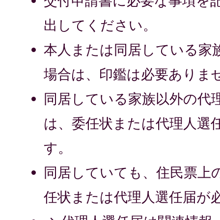
交付申請書に必要な事項を
出してください。
本人または同居している家
場合は、印鑑は必要ありま
同居している家族以外の代
は、委任状または代理人選
す。
同居していても、住民票上
任状または代理人選任届が