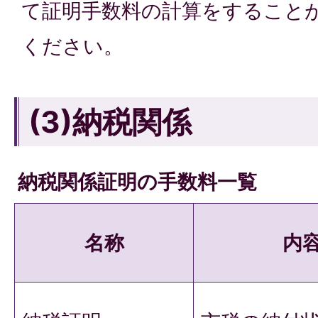
て証明手数料の計算をすること
ください。
(3)納税関係
納税関係証明の手数料一覧
名称
内