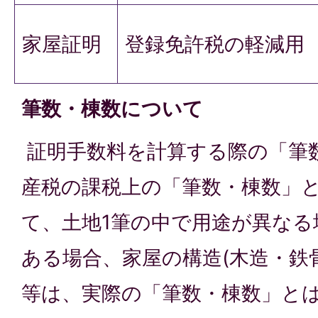
家屋証明
登録免許税の軽減用
筆数・棟数について
証明手数料を計算する際の「筆
産税の課税上の「筆数・棟数」
て、土地1筆の中で用途が異なる
ある場合、家屋の構造(木造・鉄
等は、実際の「筆数・棟数」と