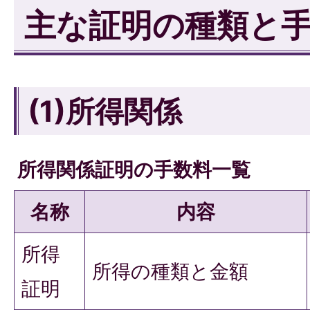
主な証明の種類と
(1)所得関係
所得関係証明の手数料一覧
名称
内容
所得
所得の種類と金額
証明