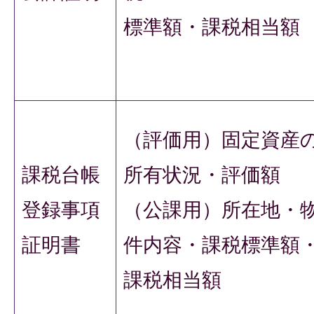
標準額・課税相当額
（評価用）固定資産
課税台帳
所有状況・評価額
登録事項
（公課用）所在地・
証明書
件内容・課税標準額
課税相当額