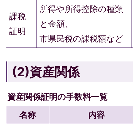
所得や所得控除の種類
課税
と金額、
証明
市県民税の課税額など
(2)資産関係
資産関係証明の手数料一覧
名称
内容