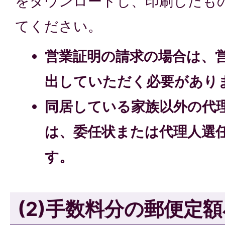
をダウンロードし、印刷したも
てください。
営業証明の請求の場合は、
出していただく必要があり
同居している家族以外の代
は、委任状または代理人選
す。
(2)手数料分の郵便定