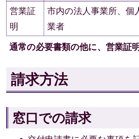
営業証
市内の法人事業所、個
明
業者
通常の必要書類の他に、営業証
請求方法
窓口での請求