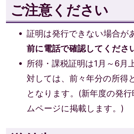
ご注意ください
証明は発行できない場合が
前に電話で確認してくださ
所得・課税証明は1月～6月
対しては、前々年分の所得
となります。(新年度の発行
ムページに掲載します。)