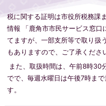
税に関する証明は市役所税務課
情報 「鹿角市市民サービス窓口
てますが、一部支所等で取り扱
もありますので、ご了承くださ
また、取扱時間は、午前8時30分
でで、毎週水曜日は午後7時ま
す。