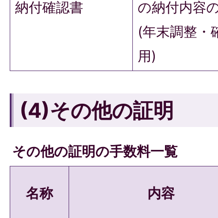
納付確認書
の納付内容
(年末調整・
用)
(4)その他の証明
その他の証明の手数料一覧
名称
内容