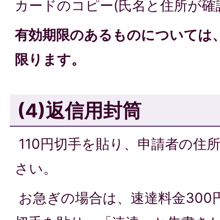
カードのコピー(氏名と住所が確
有効期限のあるものについては
限ります。
(4)返信用封筒
110円切手を貼り、申請者の住
さい。
お急ぎの場合は、速達料金300