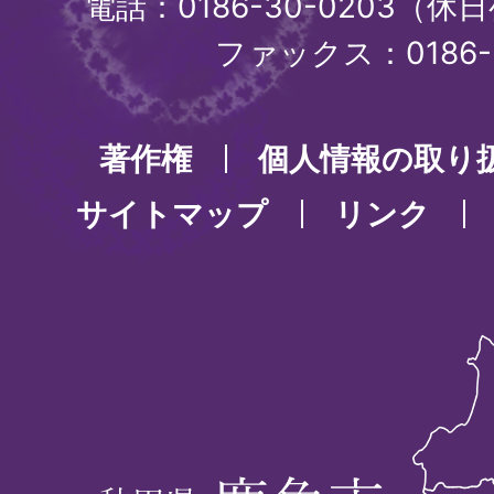
電話：0186-30-0203（休日
ファックス：0186-3
著作権
個人情報の取り
サイトマップ
リンク