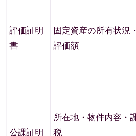
評価証明
固定資産の所有状況
書
評価額
所在地・物件内容・
公課証明
税