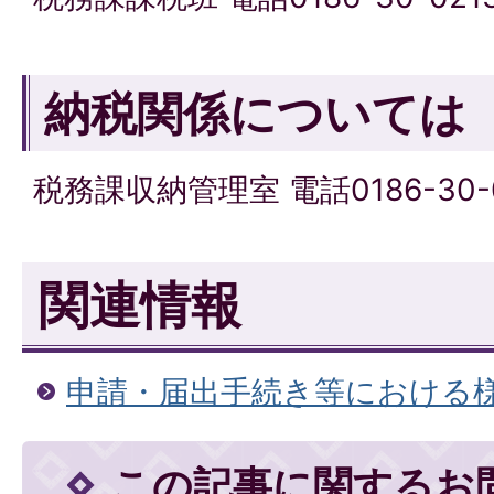
納税関係については
税務課収納管理室 電話0186-30-0
関連情報
申請・届出手続き等における
この記事に関するお