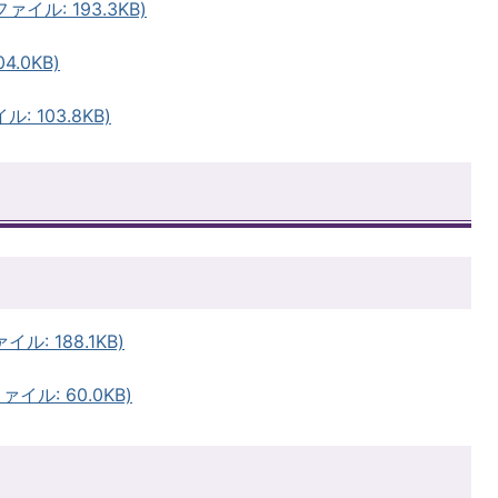
イル: 193.3KB)
.0KB)
 103.8KB)
: 188.1KB)
イル: 60.0KB)