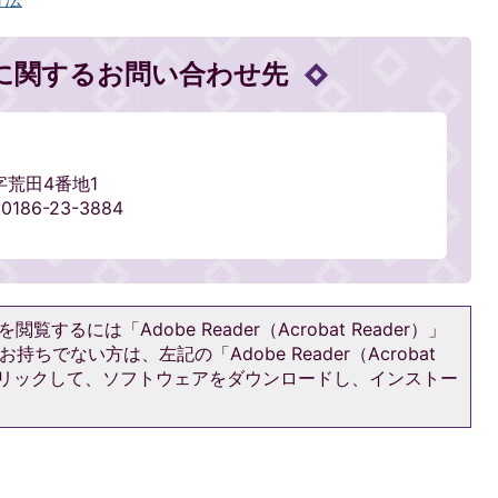
に関するお問い合わせ先
字荒田4番地1
0186-23-3884
閲覧するには「Adobe Reader（Acrobat Reader）」
持ちでない方は、左記の「Adobe Reader（Acrobat
をクリックして、ソフトウェアをダウンロードし、インストー