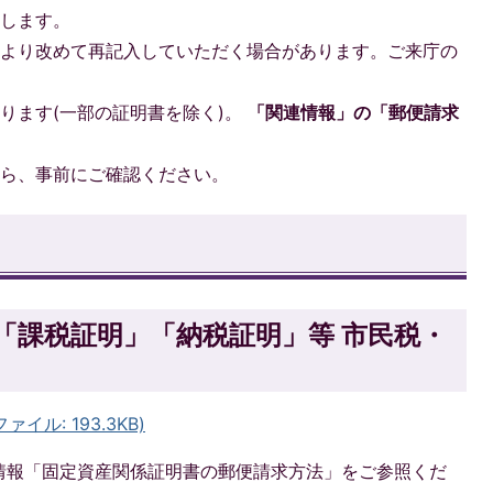
いします。
により改めて再記入していただく場合があります。ご来庁の
。
ります(一部の証明書を除く)。
「関連情報」の「郵便請求
たら、事前にご確認ください。
」「課税証明」「納税証明」等 市民税・
イル: 193.3KB)
情報「固定資産関係証明書の郵便請求方法」をご参照くだ