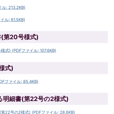
 213.2KB)
: 61.5KB)
(第20号様式)
) (PDFファイル: 107.6KB)
様式)
Fファイル: 85.4KB)
明細書(第22号の2様式)
号の2様式) (PDFファイル: 28.6KB)