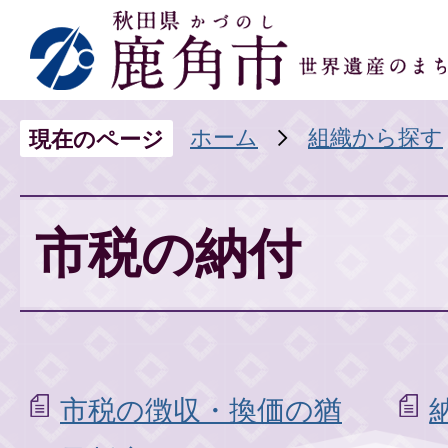
ホーム
組織から探す
現在のページ
市税の納付
市税の徴収・換価の猶