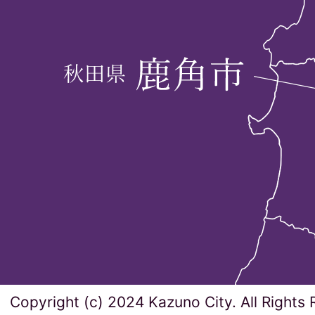
Copyright (c) 2024 Kazuno City. All Rights