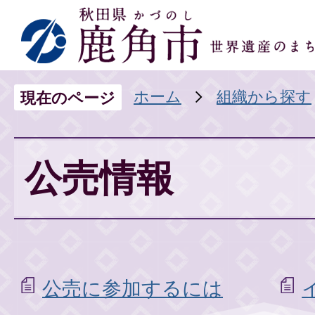
ホーム
組織から探す
現在のページ
公売情報
公売に参加するには