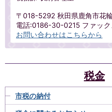
〒018-5292 秋田県鹿角市花
電話:0186-30-0215 ファックス
お問い合わせはこちらから
税金
市税の納付