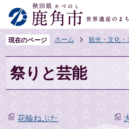
ホーム
観光・文化・
現在のページ
祭りと芸能
花輪ねぷた