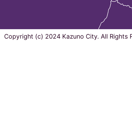
Copyright (c) 2024 Kazuno City. All Rights