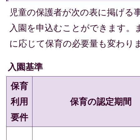
児童の保護者が次の表に掲げる
入園を申込むことができます。
に応じて保育の必要量も変わり
入園基準
保育
利用
保育の認定期間
要件