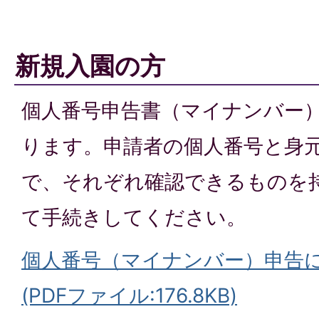
新規入園の方
個人番号申告書（マイナンバー
ります。申請者の個人番号と身
で、それぞれ確認できるものを
て手続きしてください。
個人番号（マイナンバー）申告
(PDFファイル:176.8KB)