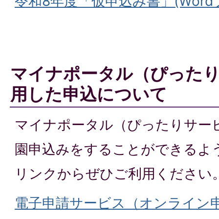
令和8年度「仮申込み書」(Wordファ
マイナポータル（ぴった
用した申込について
マイナポータル（ぴったりサー
園申込みをすることができるよ
リンクからぜひご利用ください
電子申請サービス（オンライン