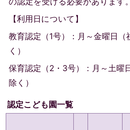
の認定を受ける必要があります
【利用日について】
教育認定（1号）：月～金曜日（
く）
保育認定（2・3号）：月～土曜
除く）
認定こども園一覧