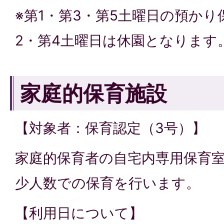
※第1・第3・第5土曜日の預かり
2・第4土曜日は休園となります
家庭的保育施設
【対象者：保育認定（3号）】
家庭的保育者の自宅内専用保育
少人数での保育を行います。
【利用日について】