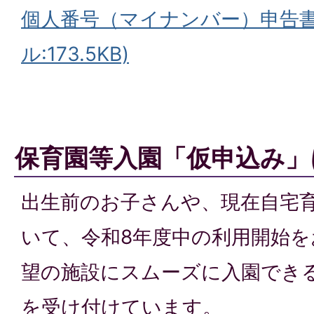
個人番号（マイナンバー）申告書
ル:173.5KB)
保育園等入園「仮申込み」
出生前のお子さんや、現在自宅
いて、令和8年度中の利用開始
望の施設にスムーズに入園でき
を受け付けています。