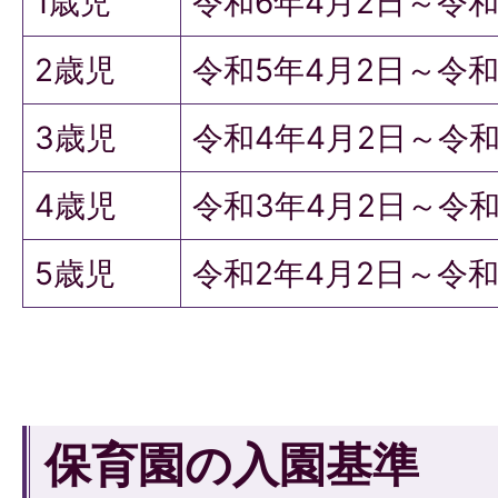
1歳児
令和6年4月2日～令和
2歳児
令和5年4月2日～令和
3歳児
令和4年4月2日～令和
4歳児
令和3年4月2日～令和
5歳児
令和2年4月2日～令和
保育園の入園基準