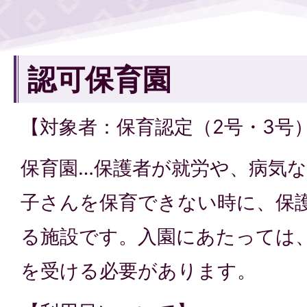
認可保育園
【対象者：保育認定（2号・3号
保育園…保護者が就労や、病気
子さんを保育できない時に、保
る施設です。入園にあたっては
を受ける必要があります。