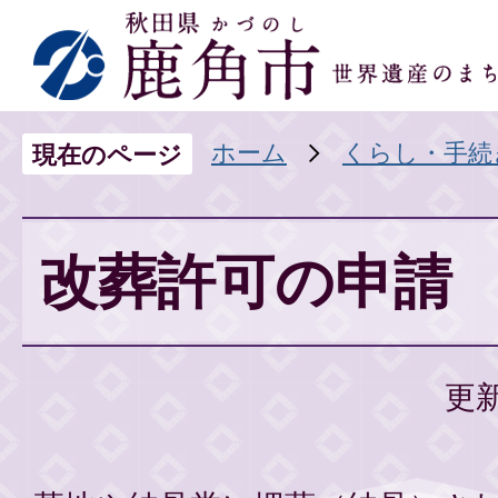
ホーム
くらし・手続
現在のページ
改葬許可の申請
更新