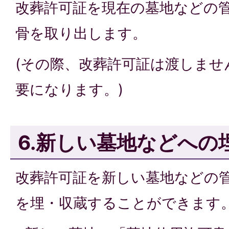
改葬許可証を現在の墓地などの
骨を取り出します。
(その際、改葬許可証は渡しませ
要になります。)
6.新しい墓地などへの
改葬許可証を新しい墓地などの
を埋・収蔵することができます