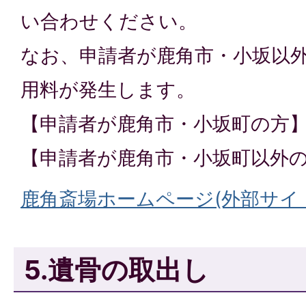
い合わせください。
なお、申請者が鹿角市・小坂以
用料が発生します。
【申請者が鹿角市・小坂町の方】 
【申請者が鹿角市・小坂町以外の方】
鹿角斎場ホームページ(外部サイ
5.遺骨の取出し