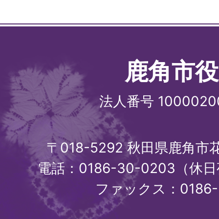
鹿角市役
法人番号 1000020
〒018-5292 秋田県鹿角
電話：0186-30-0203（休日
ファックス：0186-3