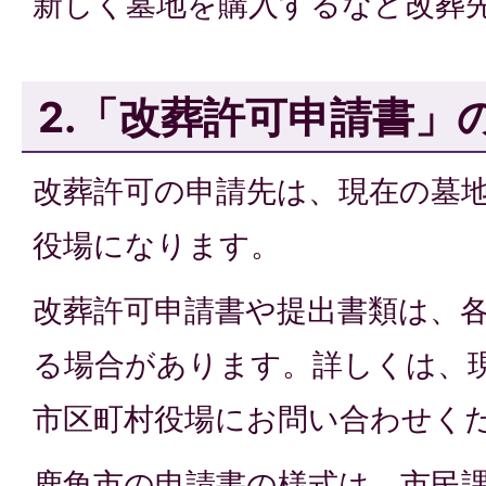
新しく墓地を購入するなど改葬
2.「改葬許可申請書」
改葬許可の申請先は、現在の墓
役場になります。
改葬許可申請書や提出書類は、
る場合があります。詳しくは、
市区町村役場にお問い合わせく
鹿角市の申請書の様式は、市民