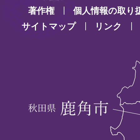
著作権
個人情報の取り
サイトマップ
リンク