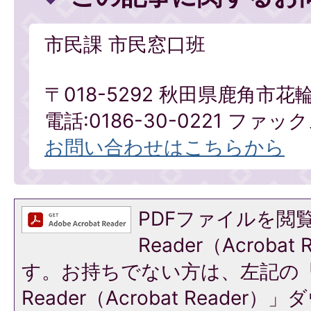
市民課 市民窓口班
〒018-5292 秋田県鹿角市花
電話:0186-30-0221 ファックス
お問い合わせはこちらから
PDFファイルを閲覧
Reader（Acroba
す。お持ちでない方は、左記の「A
Reader（Acrobat Reade