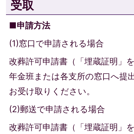
受取
■申請方法
(1)窓口で申請される場合
改葬許可申請書（「埋蔵証明」
年金班または各支所の窓口へ提
お受け取りください。
(2)郵送で申請される場合
改葬許可申請書（「埋蔵証明」