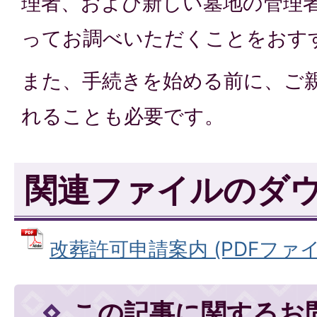
理者、および新しい墓地の管理
ってお調べいただくことをおす
また、手続きを始める前に、ご
れることも必要です。
関連ファイルのダ
改葬許可申請案内 (PDFファイル:
この記事に関するお