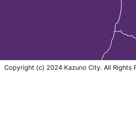
Copyright (c) 2024 Kazuno City. All Rights