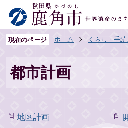
ホーム
くらし・手続
現在のページ
都市計画
地区計画