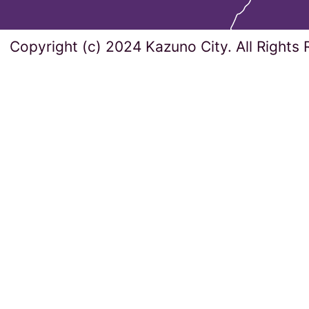
Copyright (c) 2024 Kazuno City. All Rights