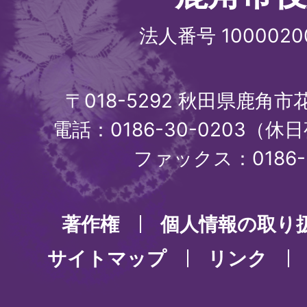
法人番号 1000020
〒018-5292 秋田県鹿角
電話：0186-30-0203（休日
ファックス：0186-3
著作権
個人情報の取り
サイトマップ
リンク