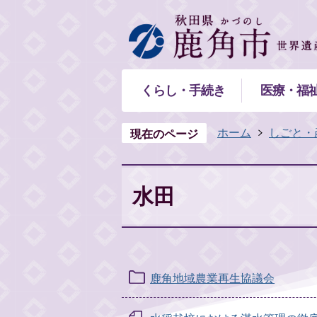
くらし・手続き
医療・福
ホーム
しごと・
現在のページ
水田
鹿角地域農業再生協議会