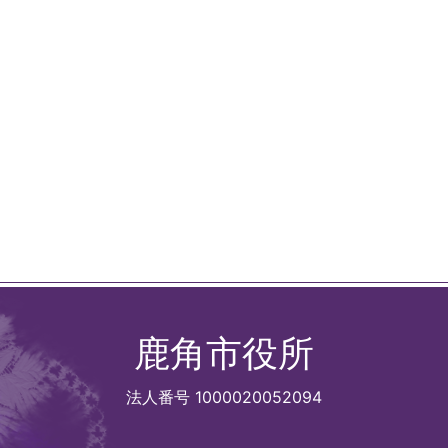
鹿角市役所
法人番号 1000020052094