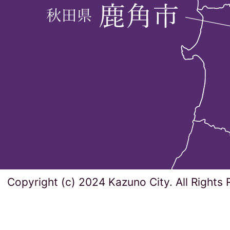
Copyright (c) 2024 Kazuno City. All Rights