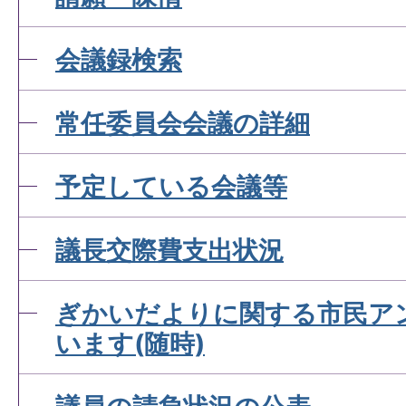
会議録検索
常任委員会会議の詳細
予定している会議等
議長交際費支出状況
ぎかいだよりに関する市民ア
います(随時)