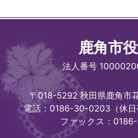
鹿角市役
法人番号 1000020
〒018-5292 秋田県鹿角
電話：0186-30-0203（休日
ファックス：0186-3