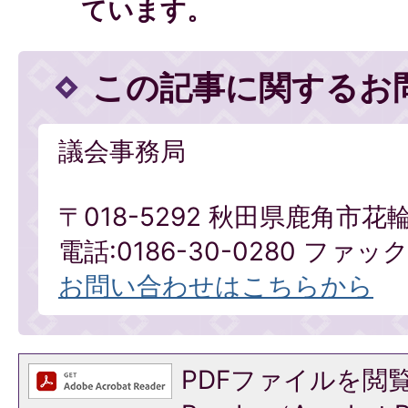
ています。
この記事に関するお
議会事務局
〒018-5292 秋田県鹿角市花
電話:0186-30-0280 ファックス
お問い合わせはこちらから
PDFファイルを閲覧