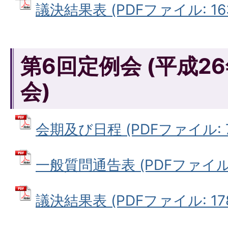
議決結果表 (PDFファイル: 163
第6回定例会 (平成26
会)
会期及び日程 (PDFファイル: 72
一般質問通告表 (PDFファイル: 
議決結果表 (PDFファイル: 178