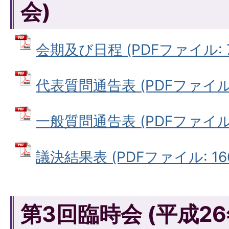
会)
会期及び日程 (PDFファイル: 78
代表質問通告表 (PDFファイル: 2
一般質問通告表 (PDFファイル: 4
議決結果表 (PDFファイル: 166
第3回臨時会 (平成2