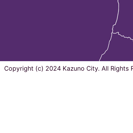
Copyright (c) 2024 Kazuno City. All Rights