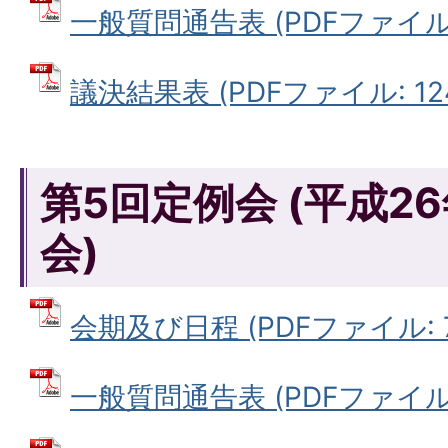
一般質問通告表 (PDFファイル: 4
議決結果表 (PDFファイル: 124
第5回定例会 (平成2
会)
会期及び日程 (PDFファイル: 75
一般質問通告表 (PDFファイル: 