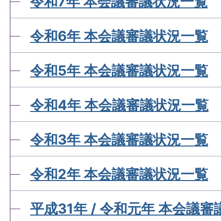
令和7年 本会議審議状況一覧
令和6年 本会議審議状況一覧
令和5年 本会議審議状況一覧
令和4年 本会議審議状況一覧
令和3年 本会議審議状況一覧
令和2年 本会議審議状況一覧
平成31年 / 令和元年 本会議