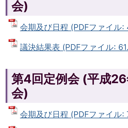
会)
会期及び日程 (PDFファイル: 4
議決結果表 (PDFファイル: 61.
第4回定例会 (平成2
会)
会期及び日程 (PDFファイル: 76