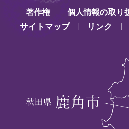
著作権
個人情報の取り
サイトマップ
リンク