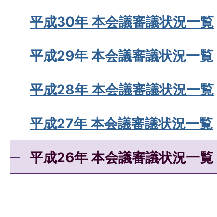
平成30年 本会議審議状況一覧
平成29年 本会議審議状況一覧
平成28年 本会議審議状況一覧
平成27年 本会議審議状況一覧
平成26年 本会議審議状況一覧