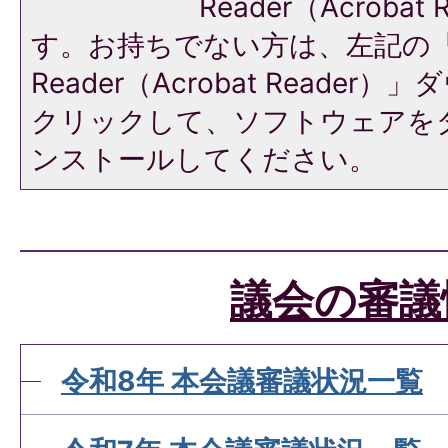
Reader（Acroba
す。お持ちでない方は、左記の「A
Reader（Acrobat Reade
クリックして、ソフトウェアを
ンストールしてください。
議会の審議
令和8年 本会議審議状況一覧