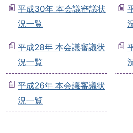
平成30年 本会議審議状
況一覧
平成28年 本会議審議状
況一覧
平成26年 本会議審議状
況一覧