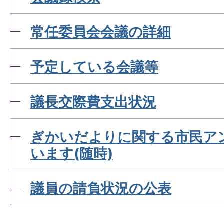
常任委員会会議の詳細
予定している会議等
議長交際費支出状況
ぎかいだよりに関する市民ア
います(随時)
議員の請負状況の公表