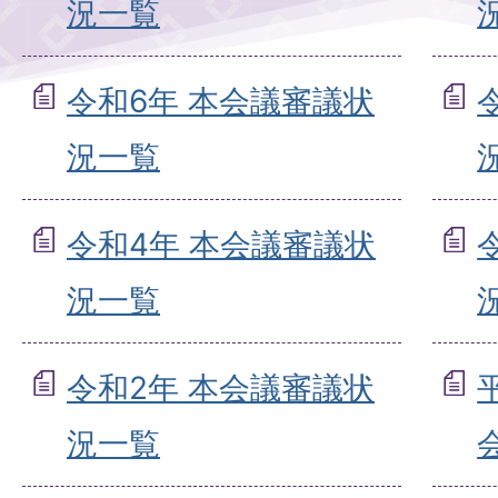
況一覧
令和6年 本会議審議状
況一覧
令和4年 本会議審議状
況一覧
令和2年 本会議審議状
況一覧