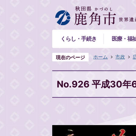
くらし・手続き
医療・福
ホーム
市政
現在のページ
No.926 平成30年