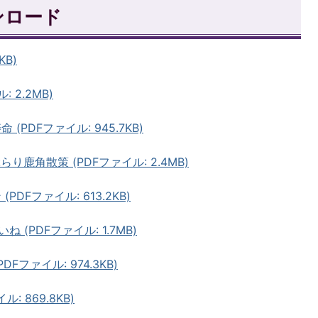
ンロード
KB)
 2.2MB)
(PDFファイル: 945.7KB)
り鹿角散策 (PDFファイル: 2.4MB)
PDFファイル: 613.2KB)
ね (PDFファイル: 1.7MB)
DFファイル: 974.3KB)
ル: 869.8KB)