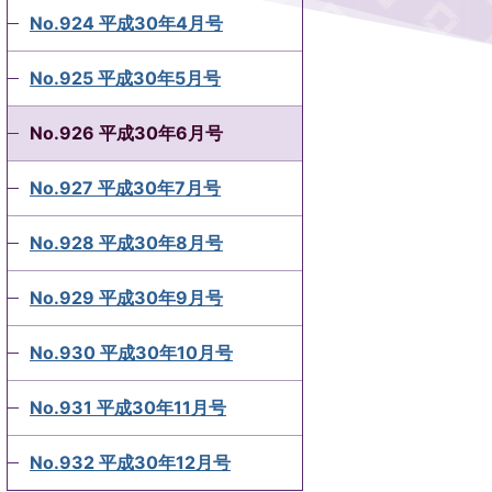
No.924 平成30年4月号
No.925 平成30年5月号
No.926 平成30年6月号
No.927 平成30年7月号
No.928 平成30年8月号
No.929 平成30年9月号
No.930 平成30年10月号
No.931 平成30年11月号
No.932 平成30年12月号