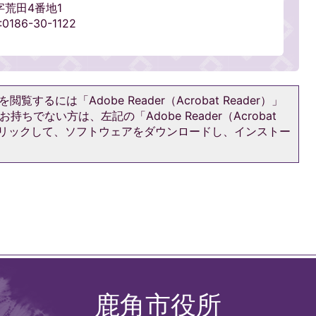
字荒田4番地1
186-30-1122
閲覧するには「Adobe Reader（Acrobat Reader）」
持ちでない方は、左記の「Adobe Reader（Acrobat
をクリックして、ソフトウェアをダウンロードし、インストー
鹿角市役所