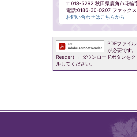
〒018-5292 秋田県鹿角市花輪
電話:0186-30-0207 ファックス:0
お問い合わせはこちらから
PDFファイルを
が必要です。お
Reader）」ダウンロードボタン
ルしてください。