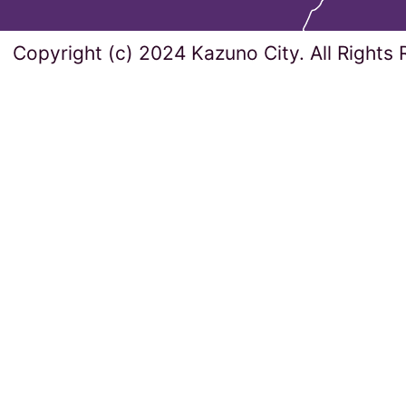
Copyright (c) 2024 Kazuno City. All Rights