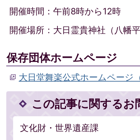
開催時間：午前8時から12時
開催場所：大日霊貴神社（八幡
保存団体ホームページ
大日堂舞楽公式ホームページ
この記事に関するお
文化財・世界遺産課