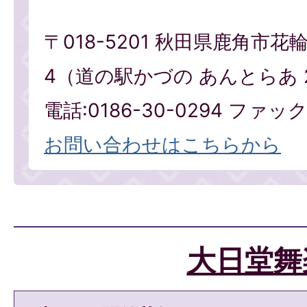
〒018-5201 秋田県鹿角市花
4（道の駅かづの あんとらあ 
電話:0186-30-0294 ファックス
お問い合わせはこちらから
大日堂舞