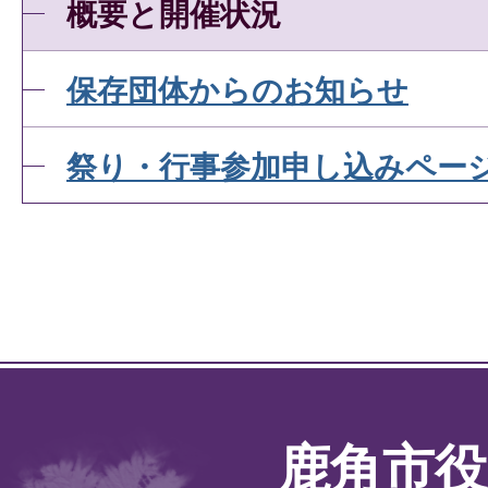
概要と開催状況
保存団体からのお知らせ
祭り・行事参加申し込みペー
鹿角市役