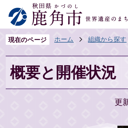
ホーム
組織から探す
現在のページ
概要と開催状況
更新