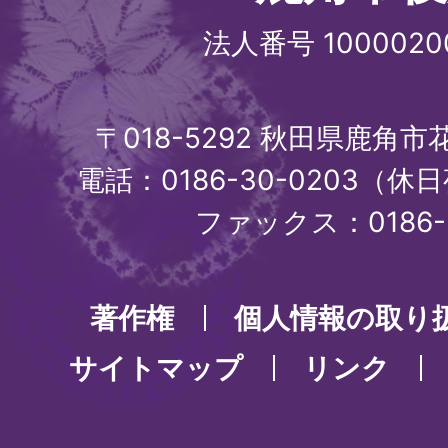
法人番号 1000020
〒018-5292 秋田県鹿角
電話：0186-30-0203（休日
ファックス：0186-3
著作権
個人情報の取り
サイトマップ
リンク