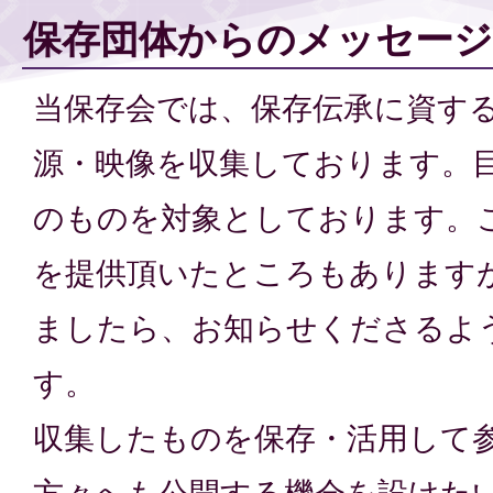
保存団体からのメッセージ
当保存会では、保存伝承に資す
源・映像を収集しております。目
のものを対象としております。
を提供頂いたところもあります
ましたら、お知らせくださるよ
す。
収集したものを保存・活用して