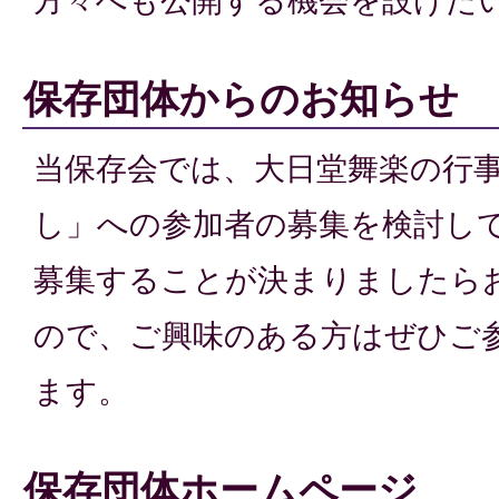
方々へも公開する機会を設けた
保存団体からのお知らせ
当保存会では、大日堂舞楽の行
し」への参加者の募集を検討し
募集することが決まりましたら
ので、ご興味のある方はぜひご
ます。
保存団体ホームページ