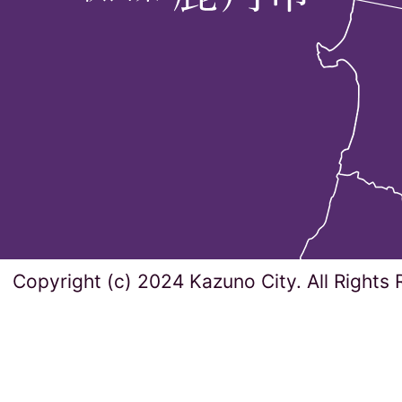
Copyright (c) 2024 Kazuno City. All Rights