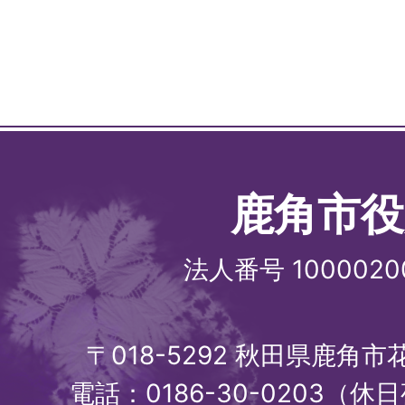
鹿角市役
法人番号 1000020
〒018-5292 秋田県鹿角
電話：0186-30-0203（休日