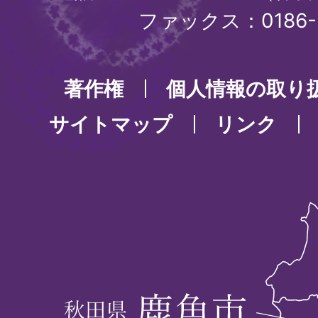
ファックス：0186-3
著作権
個人情報の取り
サイトマップ
リンク