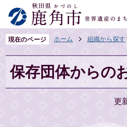
ホーム
組織から探す
現在のページ
保存団体からの
更新