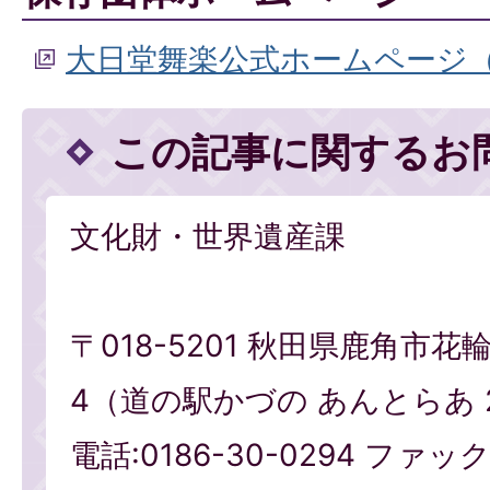
大日堂舞楽公式ホームページ
この記事に関するお
文化財・世界遺産課
〒018-5201 秋田県鹿角市花
4（道の駅かづの あんとらあ 
電話:0186-30-0294 ファックス