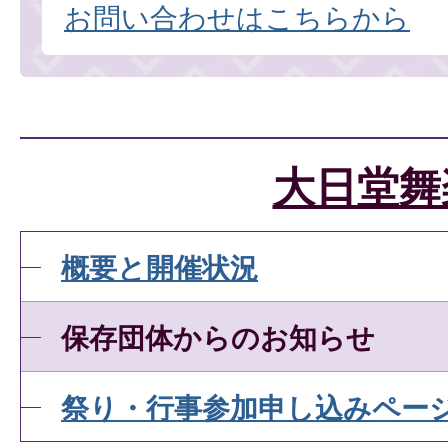
お問い合わせはこちらから
大日堂舞
概要と開催状況
保存団体からのお知らせ
祭り・行事参加申し込みペー