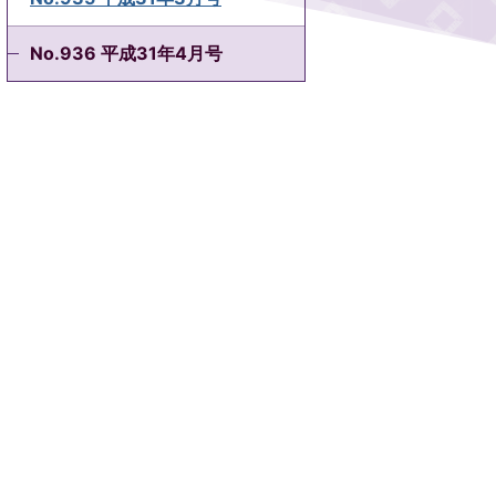
No.936 平成31年4月号