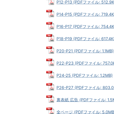
P12-P13 (PDFファイル: 512.9K
P14-P15 (PDFファイル: 719.4K
P16-P17 (PDFファイル: 754.4K
P18-P19 (PDFファイル: 617.4K
P20-P21 (PDFファイル: 1.1MB)
P22-P23 (PDFファイル: 757.0
P24-25 (PDFファイル: 1.2MB)
P26-P27 (PDFファイル: 803.0
裏表紙 広告 (PDFファイル: 1.5
全ページ (PDFファイル: 5.0MB