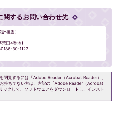
に関するお問い合わせ先
統計担当）
字荒田4番地1
186-30-1122
閲覧するには「Adobe Reader（Acrobat Reader）」
持ちでない方は、左記の「Adobe Reader（Acrobat
をクリックして、ソフトウェアをダウンロードし、インストー