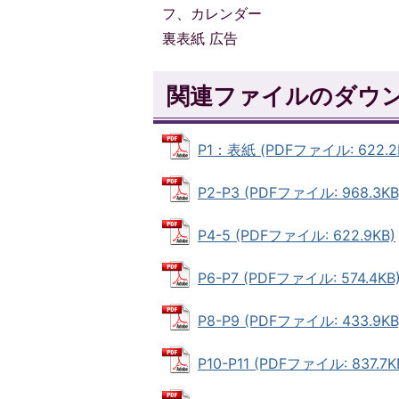
フ、カレンダー
裏表紙 広告
関連ファイルのダウ
P1：表紙 (PDFファイル: 622.2
P2-P3 (PDFファイル: 968.3KB
P4-5 (PDFファイル: 622.9KB)
P6-P7 (PDFファイル: 574.4KB
P8-P9 (PDFファイル: 433.9KB
P10-P11 (PDFファイル: 837.7K