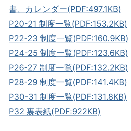
書、カレンダー(PDF:497.1KB)
P20-21 制度一覧(PDF:153.2KB)
P22-23 制度一覧(PDF:160.9KB)
P24-25 制度一覧(PDF:123.6KB)
P26-27 制度一覧(PDF:132.2KB)
P28-29 制度一覧(PDF:141.4KB)
P30-31 制度一覧(PDF:131.8KB)
P32 裏表紙(PDF:922KB)