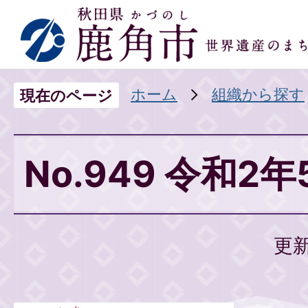
ホーム
組織から探す
現在のページ
No.949 令和2
更新