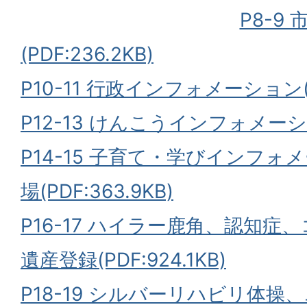
P8-9
(PDF:236.2KB)
P10-11 行政インフォメーション(PD
P12-13 けんこうインフォメーション
P14-15 子育て・学びインフ
場(PDF:363.9KB)
P16-17 ハイラー鹿角、認知
遺産登録(PDF:924.1KB)
P18-19 シルバーリハビリ体