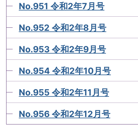
No.951 令和2年7月号
No.952 令和2年8月号
No.953 令和2年9月号
No.954 令和2年10月号
No.955 令和2年11月号
No.956 令和2年12月号