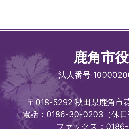
鹿角市役
法人番号 1000020
〒018-5292 秋田県鹿角
電話：0186-30-0203（休日
ファックス：0186-3