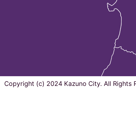
Copyright (c) 2024 Kazuno City. All Rights