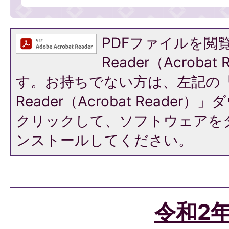
PDFファイルを閲覧
Reader（Acroba
す。お持ちでない方は、左記の「A
Reader（Acrobat Reade
クリックして、ソフトウェアを
ンストールしてください。
令和2