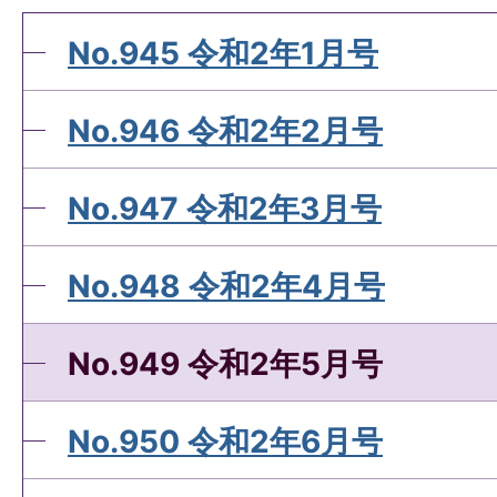
No.945 令和2年1月号
No.946 令和2年2月号
No.947 令和2年3月号
No.948 令和2年4月号
No.949 令和2年5月号
No.950 令和2年6月号