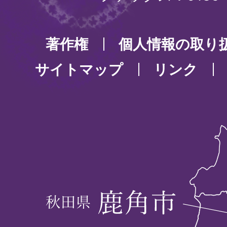
著作権
個人情報の取り
サイトマップ
リンク