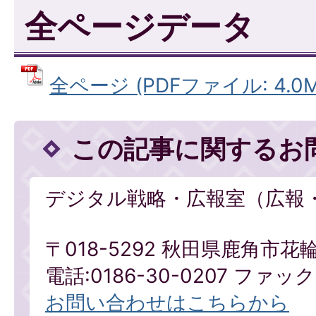
全ページデータ
全ページ (PDFファイル: 4.0M
この記事に関するお
デジタル戦略・広報室（広報
〒018-5292 秋田県鹿角市花
電話:0186-30-0207 ファックス
お問い合わせはこちらから