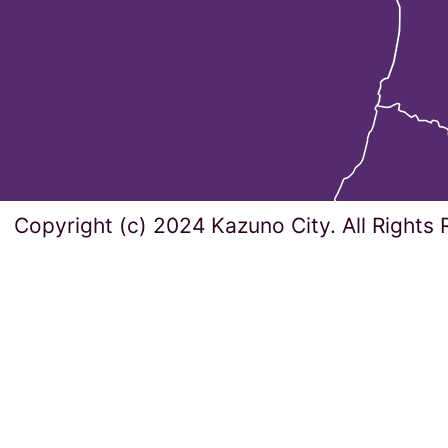
Copyright (c) 2024 Kazuno City. All Rights