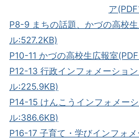
ア(PDF
P8-9 まちの話題、かづの高校生
ル:527.2KB)
P10-11 かづの高校生広報室(PDF
P12-13 行政インフォメーション
ル:225.9KB)
P14-15 けんこうインフォメーシ
ル:386.6KB)
P16-17 子育て・学びインフォ