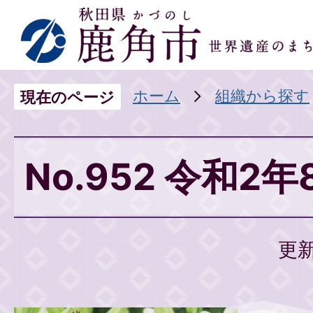
ホーム
組織から探す
現在のページ
No.952 令和2
更新