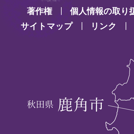
著作権
個人情報の取り
サイトマップ
リンク