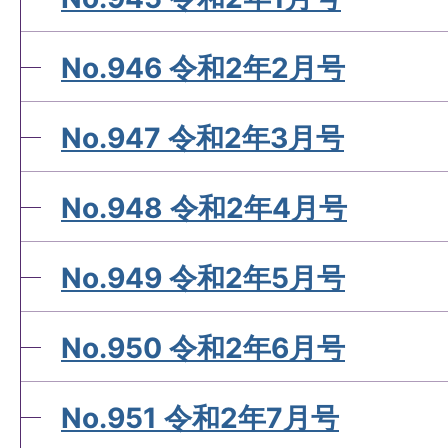
No.946 令和2年2月号
No.947 令和2年3月号
No.948 令和2年4月号
No.949 令和2年5月号
No.950 令和2年6月号
No.951 令和2年7月号