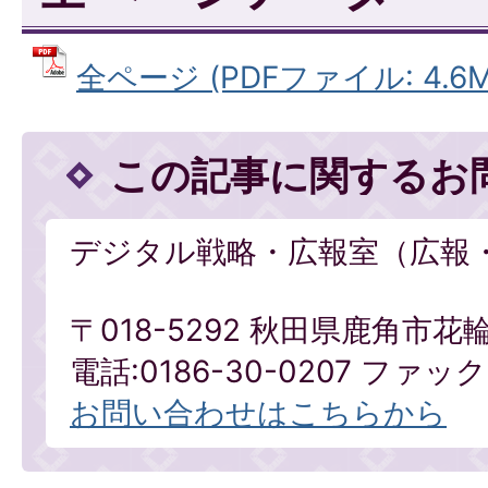
全ページ (PDFファイル: 4.6M
この記事に関するお
デジタル戦略・広報室（広報
〒018-5292 秋田県鹿角市花
電話:0186-30-0207 ファックス
お問い合わせはこちらから