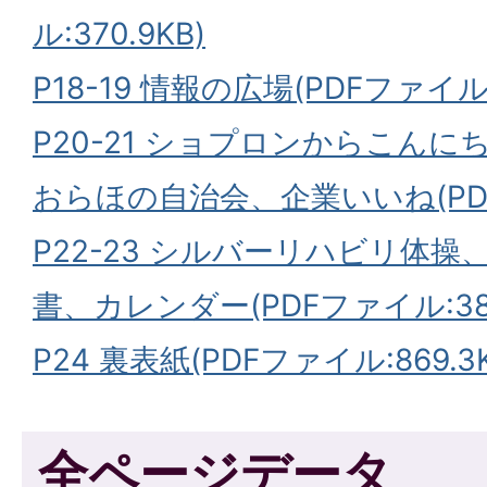
ル:370.9KB)
P18-19 情報の広場(PDFファイル:
P20-21 ショプロンからこん
おらほの自治会、企業いいね(PDFフ
P22-23 シルバーリハビリ体
書、カレンダー(PDFファイル:389
P24 裏表紙(PDFファイル:869.3K
全ページデータ