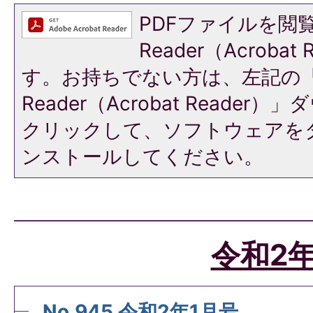
PDFファイルを閲覧
Reader（Acroba
す。お持ちでない方は、左記の「A
Reader（Acrobat Reade
クリックして、ソフトウェアを
ンストールしてください。
令和2
No.945 令和2年1月号