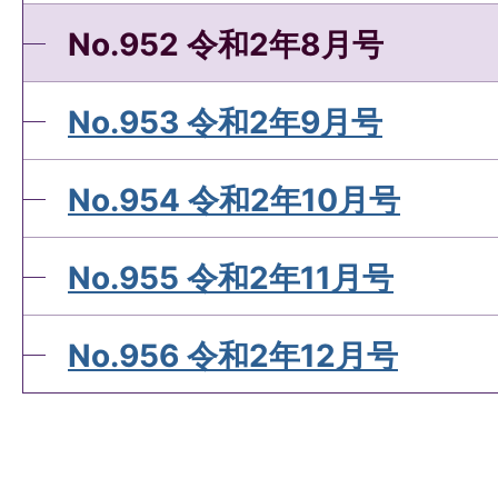
No.952 令和2年8月号
No.953 令和2年9月号
No.954 令和2年10月号
No.955 令和2年11月号
No.956 令和2年12月号