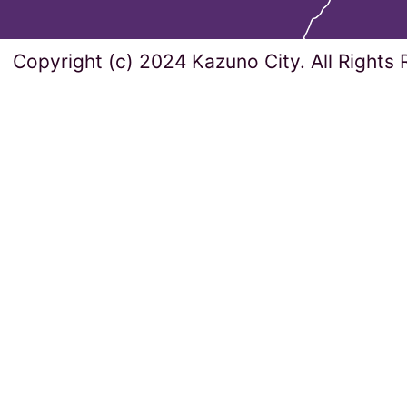
Copyright (c) 2024 Kazuno City. All Rights