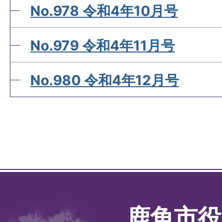
No.978 令和4年10月号
No.979 令和4年11月号
No.980 令和4年12月号
鹿角市役