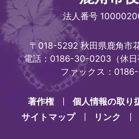
法人番号 1000020
〒018-5292 秋田県鹿角
電話：0186-30-0203（休日
ファックス：0186-3
著作権
個人情報の取り
サイトマップ
リンク