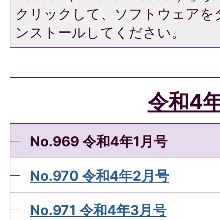
クリックして、ソフトウェアを
ンストールしてください。
令和4
No.969 令和4年1月号
No.970 令和4年2月号
No.971 令和4年3月号