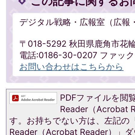
この記事に関するお
デジタル戦略・広報室（広報
〒018-5292 秋田県鹿角市花
電話:0186-30-0207 ファックス
お問い合わせはこちらから
PDFファイルを閲覧
Reader（Acroba
す。お持ちでない方は、左記の「A
Reader（Acrobat Reade