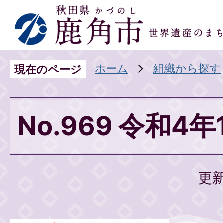
ホーム
組織から探す
現在のページ
No.969 令和4
更新