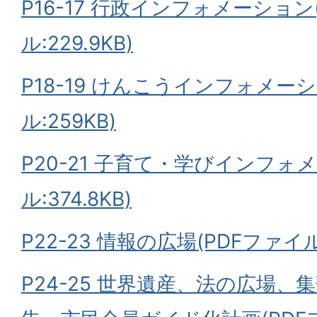
P16-17 行政インフォメーション
ル:229.9KB)
P18-19 けんこうインフォメーシ
ル:259KB)
P20-21 子育て・学びインフォ
ル:374.8KB)
P22-23 情報の広場(PDFファイル:
P24-25 世界遺産、法の広場