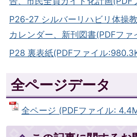
告、市民全員ガイド化計画(PDFファ
P26-27 シルバーリハビリ体
カレンダー、新刊図書(PDFファイル:
P28 裏表紙(PDFファイル:980.3K
全ページデータ
全ページ (PDFファイル: 4.4M