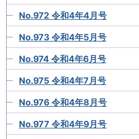
No.972 令和4年4月号
No.973 令和4年5月号
No.974 令和4年6月号
No.975 令和4年7月号
No.976 令和4年8月号
No.977 令和4年9月号