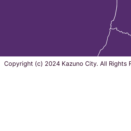
Copyright (c) 2024 Kazuno City. All Rights