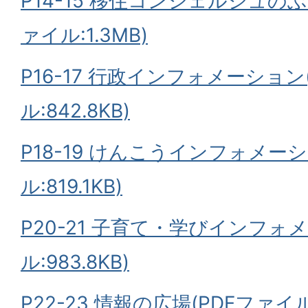
P14-15 移住コンシェルジュの
ァイル:1.3MB)
P16-17 行政インフォメーション
ル:842.8KB)
P18-19 けんこうインフォメーシ
ル:819.1KB)
P20-21 子育て・学びインフォ
ル:983.8KB)
P22-23 情報の広場(PDFファイル: