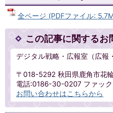
全ページ (PDFファイル: 5.7M
この記事に関するお
デジタル戦略・広報室（広報
〒018-5292 秋田県鹿角市花
電話:0186-30-0207 ファックス
お問い合わせはこちらから