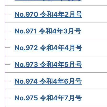
No.970 令和4年2月号
No.971 令和4年3月号
No.972 令和4年4月号
No.973 令和4年5月号
No.974 令和4年6月号
No.975 令和4年7月号