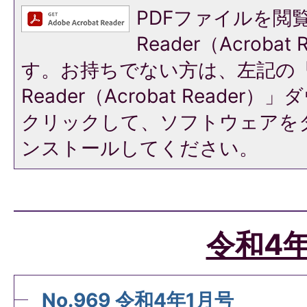
PDFファイルを閲覧
Reader（Acroba
す。お持ちでない方は、左記の「A
Reader（Acrobat Reade
クリックして、ソフトウェアを
ンストールしてください。
令和4
No.969 令和4年1月号