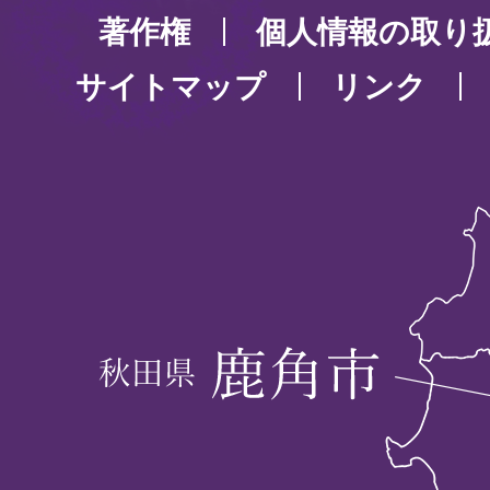
著作権
個人情報の取り
サイトマップ
リンク