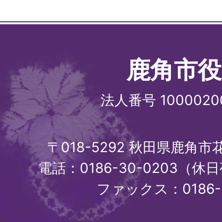
鹿角市役
法人番号 1000020
〒018-5292 秋田県鹿角
電話：0186-30-0203（休日
ファックス：0186-3