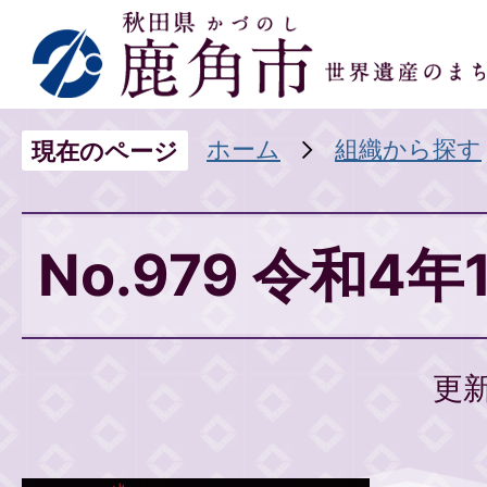
ホーム
組織から探す
現在のページ
No.979 令和4年
更新