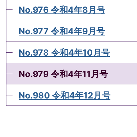
No.976 令和4年8月号
No.977 令和4年9月号
No.978 令和4年10月号
No.979 令和4年11月号
No.980 令和4年12月号