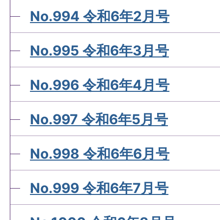
No.994 令和6年2月号
No.995 令和6年3月号
No.996 令和6年4月号
No.997 令和6年5月号
No.998 令和6年6月号
No.999 令和6年7月号