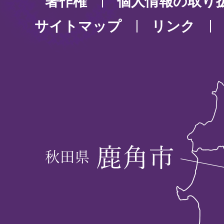
著作権
個人情報の取り
サイトマップ
リンク