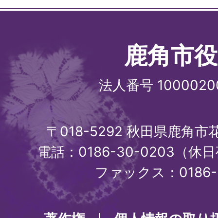
鹿角市役
法人番号 1000020
〒018-5292 秋田県鹿角
電話：0186-30-0203（休日
ファックス：0186-3