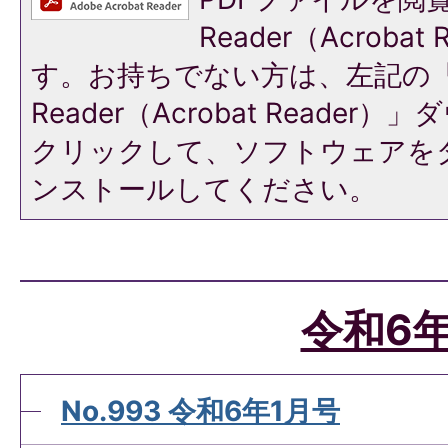
Reader（Acroba
す。お持ちでない方は、左記の「A
Reader（Acrobat Reade
クリックして、ソフトウェアを
ンストールしてください。
令和6
No.993 令和6年1月号