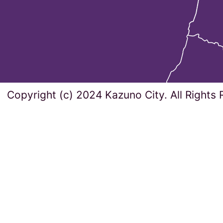
Copyright (c) 2024 Kazuno City. All Rights