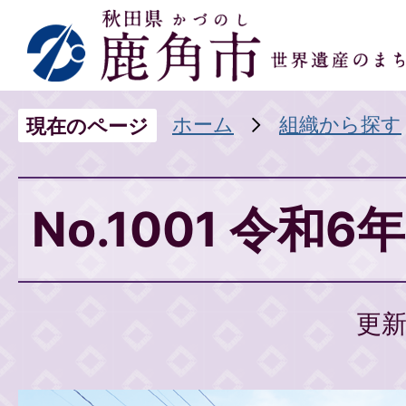
ホーム
組織から探す
現在のページ
No.1001 令和6
更新