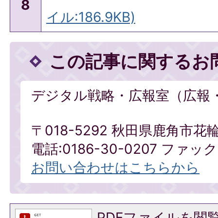
8
イル:186.9KB)
この記事に関するお
デジタル戦略・広報室（広報
〒018-5292 秋田県鹿角市花
電話:0186-30-0207 ファックス
お問い合わせはこちらから
PDFファイルを閲覧