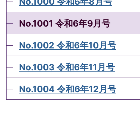
No.1000 令和6年8月号
No.1001 令和6年9月号
No.1002 令和6年10月号
No.1003 令和6年11月号
No.1004 令和6年12月号