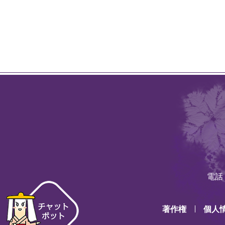
電話：
著作権
個人