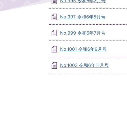
No.995 令和6年3月号
No.997 令和6年5月号
No.999 令和6年7月号
No.1001 令和6年9月号
No.1003 令和6年11月号