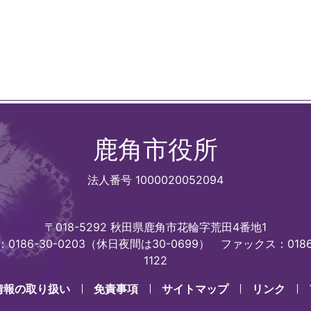
鹿角市役所
法人番号 1000020052094
〒018-5292 秋田県鹿角市花輪字荒田4番地1
0186-30-0203（休日夜間は30-0699）
ファックス：0186
1122
情報の取り扱い
免責事項
サイトマップ
リンク