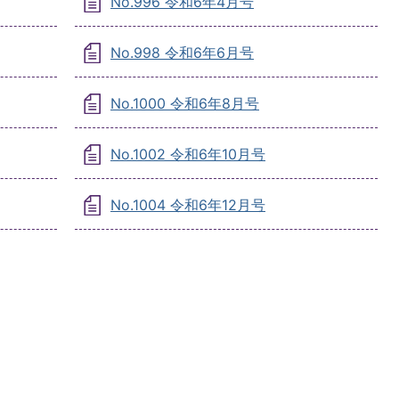
No.996 令和6年4月号
No.998 令和6年6月号
No.1000 令和6年8月号
No.1002 令和6年10月号
No.1004 令和6年12月号