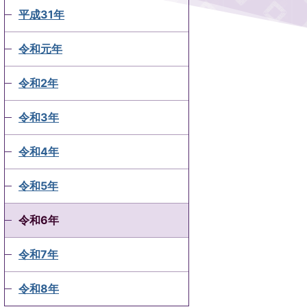
平成31年
令和元年
令和2年
令和3年
令和4年
令和5年
令和6年
令和7年
令和8年