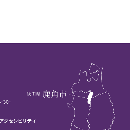
-30-
アクセシビリティ