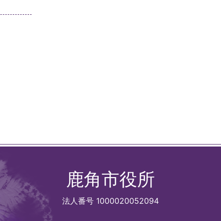
鹿角市役所
法人番号 1000020052094