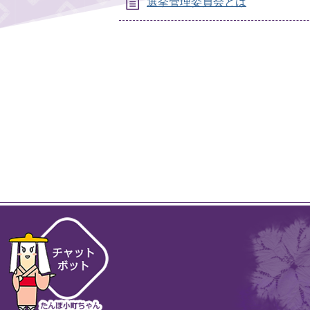
選挙管理委員会とは