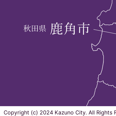
Copyright (c) 2024 Kazuno City. All Rights