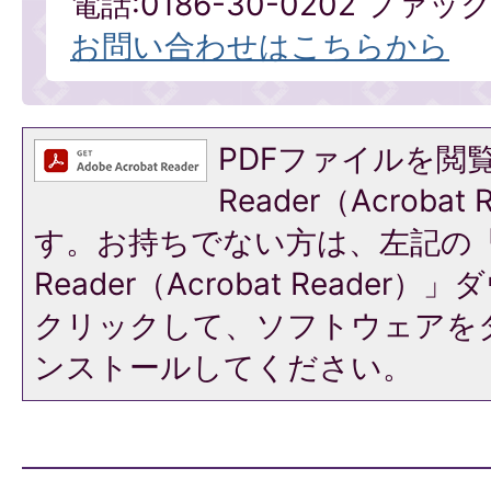
電話:0186-30-0202 ファックス
お問い合わせはこちらから
PDFファイルを閲覧
Reader（Acroba
す。お持ちでない方は、左記の「A
Reader（Acrobat Reade
クリックして、ソフトウェアを
ンストールしてください。