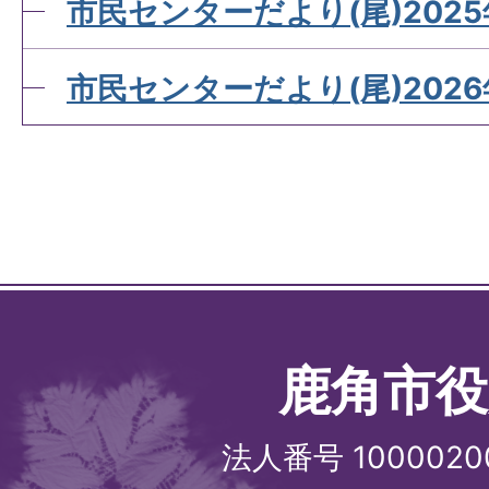
市民センターだより(尾)2025
市民センターだより(尾)2026
鹿角市役
法人番号 1000020