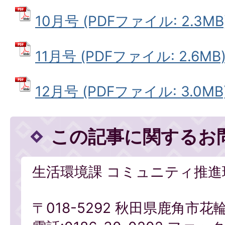
10月号 (PDFファイル: 2.3MB
11月号 (PDFファイル: 2.6MB
12月号 (PDFファイル: 3.0MB
この記事に関するお
生活環境課 コミュニティ推進
〒018-5292 秋田県鹿角市花