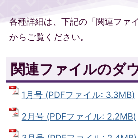
各種詳細は、下記の「関連ファ
からご覧ください。
関連ファイルのダ
1月号 (PDFファイル: 3.3MB)
2月号 (PDFファイル: 2.2MB)
3月号 (PDFファイル: 2.4MB)