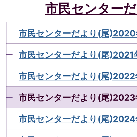
市民センターだ
市民センターだより(尾)2020
市民センターだより(尾)2021
市民センターだより(尾)2022
市民センターだより(尾)2023
市民センターだより(尾)2024