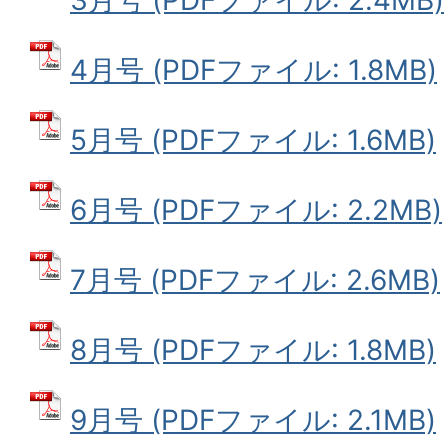
4月号 (PDFファイル: 1.8MB)
5月号 (PDFファイル: 1.6MB)
6月号 (PDFファイル: 2.2MB)
7月号 (PDFファイル: 2.6MB)
8月号 (PDFファイル: 1.8MB)
9月号 (PDFファイル: 2.1MB)