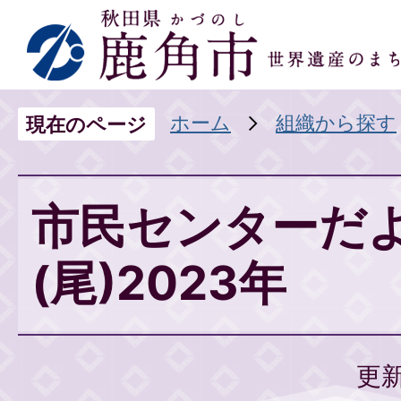
ホーム
組織から探す
現在のページ
市民センターだ
(尾)2023年
更新