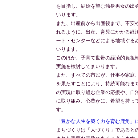
を目指し、結婚を望む独身男女の出
いります。
また、出産前から出産後まで、不安
れるように、出産、育児にかかる経
ート・センターなどによる地域ぐる
いります。
このほか、子育て世帯の経済的負担
実施を検討してまいります。
また、すべての市民が、仕事や家庭
を果たすことにより、持続可能なま
の実現に取り組む企業の応援や、自
に取り組み、心豊かに、希望を持っ
す。
「豊かな人生を築く力を育む鹿角」
まちづくりは「人づくり」であると