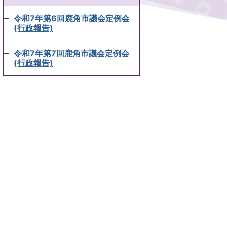
令和7年第6回鹿角市議会定例会
(行政報告)
令和7年第7回鹿角市議会定例会
(行政報告)