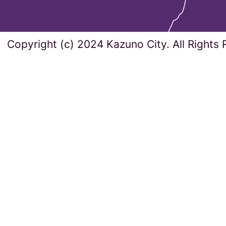
Copyright (c) 2024 Kazuno City. All Rights