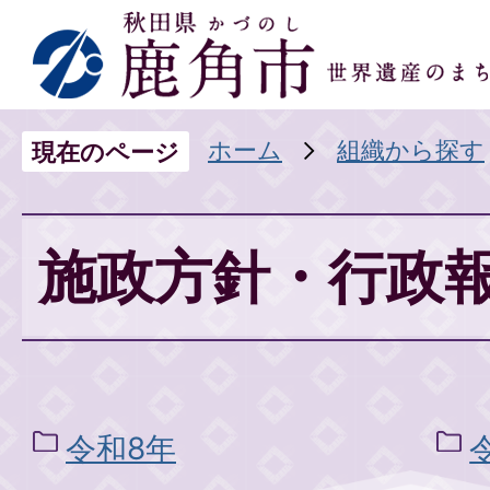
ホーム
組織から探す
現在のページ
施政方針・行政
令和8年