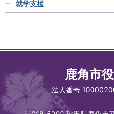
就学支援
鹿角市役
法人番号 1000020