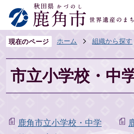
ホーム
組織から探す
現在のページ
市立小学校・中
鹿角市立小学校・中学