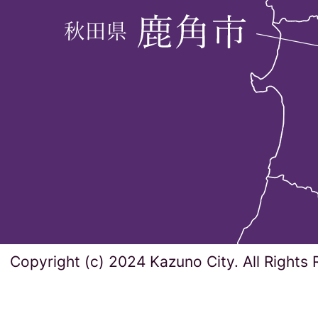
Copyright (c) 2024 Kazuno City. All Rights