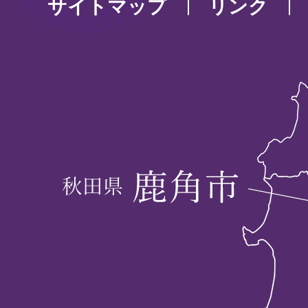
サイトマップ
リンク