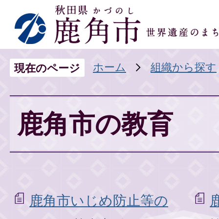
ホーム
組織から探す
現在のページ
鹿角市の教育
鹿角市いじめ防止等の