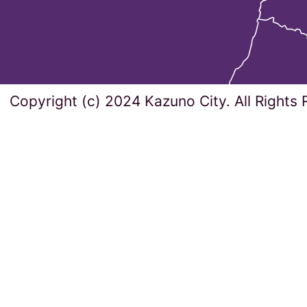
Copyright (c) 2024 Kazuno City. All Rights