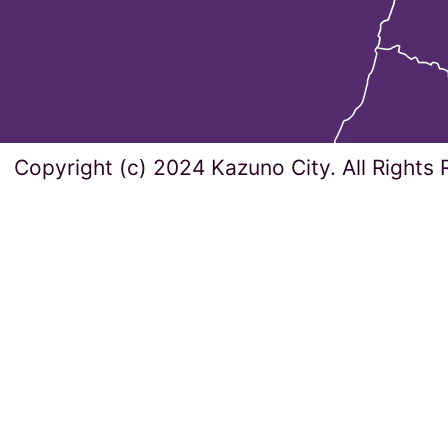
Copyright (c) 2024 Kazuno City. All Rights