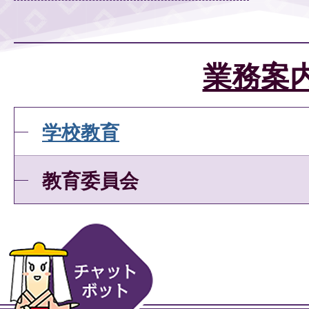
業務案
学校教育
教育委員会