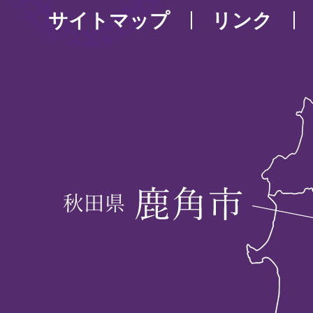
サイトマップ
リンク