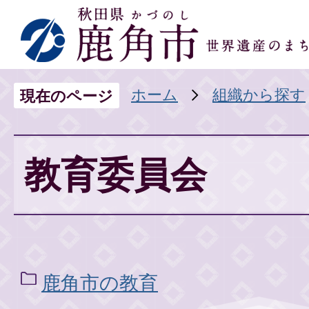
ホーム
組織から探す
現在のページ
教育委員会
鹿角市の教育