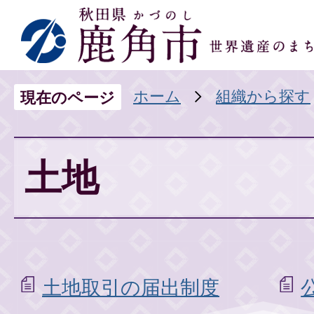
ホーム
組織から探す
現在のページ
土地
土地取引の届出制度