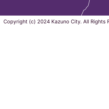
Copyright (c) 2024 Kazuno City. All Rights