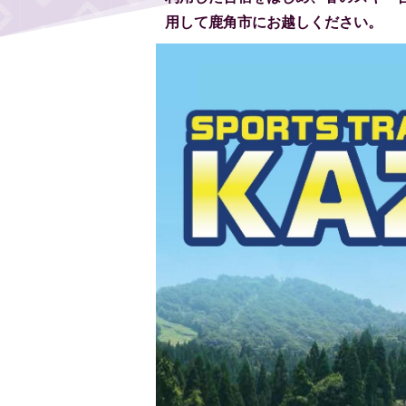
用して鹿角市にお越しください。