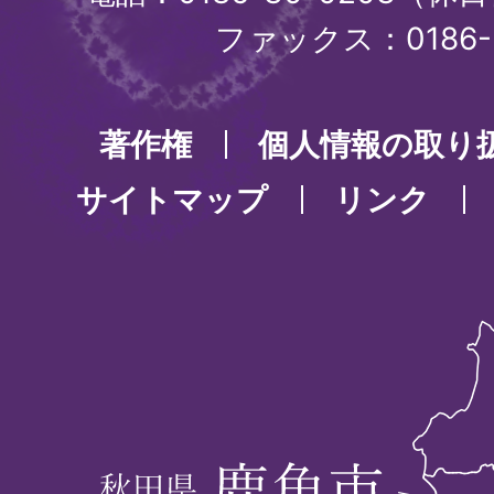
ファックス：0186-3
著作権
個人情報の取り
サイトマップ
リンク