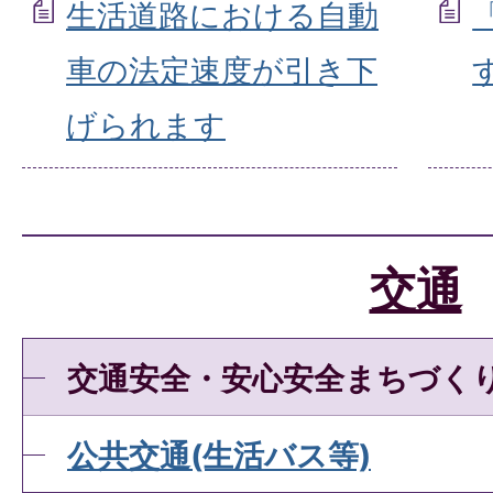
生活道路における自動
車の法定速度が引き下
げられます
交通
交通安全・安心安全まちづく
公共交通(生活バス等)