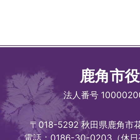
鹿角市役
法人番号 1000020
〒018-5292 秋田県鹿角
電話：0186-30-0203（休日