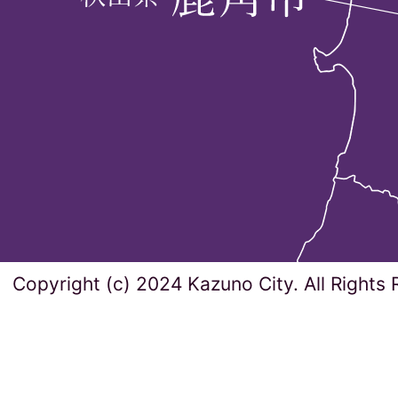
Copyright (c) 2024 Kazuno City. All Rights