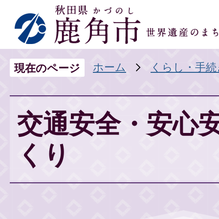
ホーム
くらし・手続
現在のページ
交通安全・安心
くり