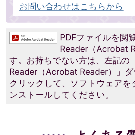
お問い合わせはこちらから
PDFファイルを閲覧
Reader（Acroba
す。お持ちでない方は、左記の「A
Reader（Acrobat Reade
クリックして、ソフトウェアを
ンストールしてください。