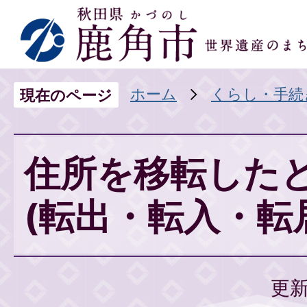
ホーム
くらし・手続
現在のページ
住所を移転した
(転出・転入・転
更新