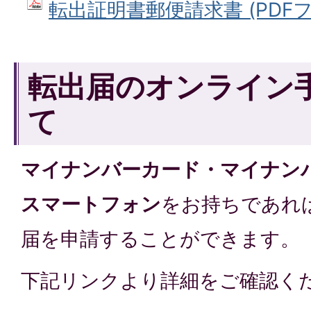
転出証明書郵便請求書 (PDFファ
転出届のオンライン
て
マイナンバーカード・マイナン
スマートフォン
をお持ちであれ
届を申請することができます。
下記リンクより詳細をご確認く