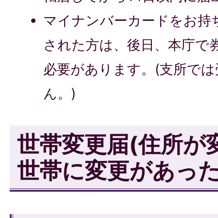
マイナンバーカードをお持
された方は、後日、本庁で
必要があります。(支所で
ん。)
世帯変更届(住所が
世帯に変更があった