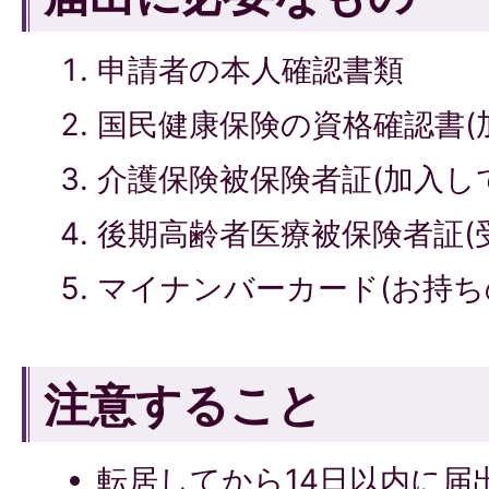
申請者の本人確認書類
国民健康保険の資格確認書(
介護保険被保険者証(加入し
後期高齢者医療被保険者証(
マイナンバーカード(お持ち
注意すること
転居してから14日以内に届