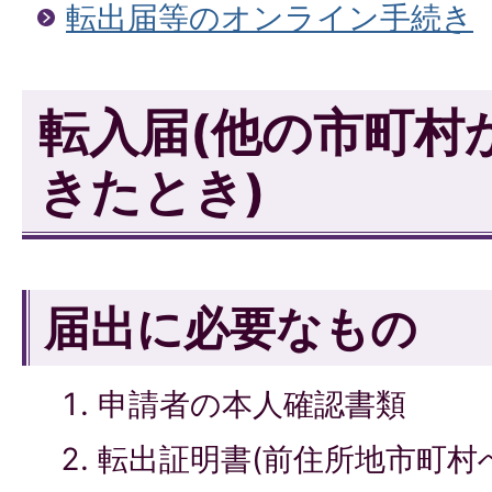
転出届等のオンライン手続き
転入届(他の市町村
きたとき)
届出に必要なもの
申請者の本人確認書類
転出証明書(前住所地市町村