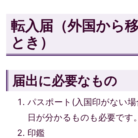
転入届（外国から
とき）
届出に必要なもの
パスポート(入国印がない
日が分かるものも必要です。
印鑑