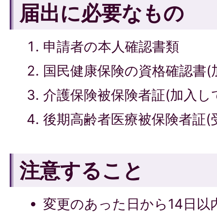
届出に必要なもの
申請者の本人確認書類
国民健康保険の資格確認書(
介護保険被保険者証(加入し
後期高齢者医療被保険者証(
注意すること
変更のあった日から14日以