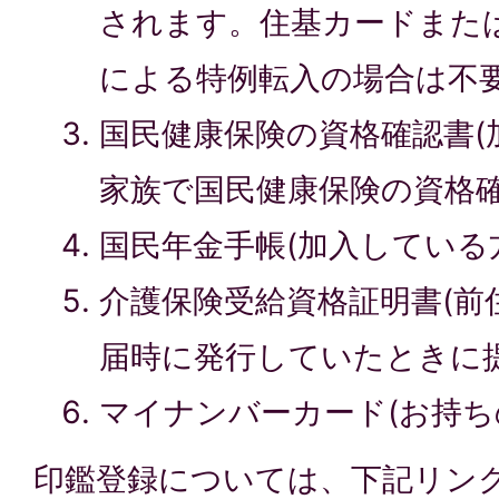
されます。住基カードまた
による特例転入の場合は不要
国民健康保険の資格確認書(
家族で国民健康保険の資格確
国民年金手帳(加入している
介護保険受給資格証明書(前
届時に発行していたときに
マイナンバーカード(お持ち
印鑑登録については、下記リン